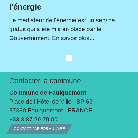
l'énergie
Le médiateur de l'énergie est un service
gratuit qui a été mis en place par le
Gouvernement. En savoir plus...
Contacter la commune
Commune de Faulquemont
Place de l'Hôtel de Ville - BP 63
57380 Faulquemont - FRANCE
+33 3 87 29 70 00
CONTACT PAR FORMULAIRE