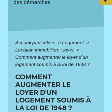
des démarches
Accueil particuliers
>
Logement
>
Location immobilière : loyer
>
Comment augmenter le loyer d'un
logement soumis à la loi de 1948 ?
COMMENT
AUGMENTER LE
LOYER D'UN
LOGEMENT SOUMIS À
LA LOI DE 1948 ?