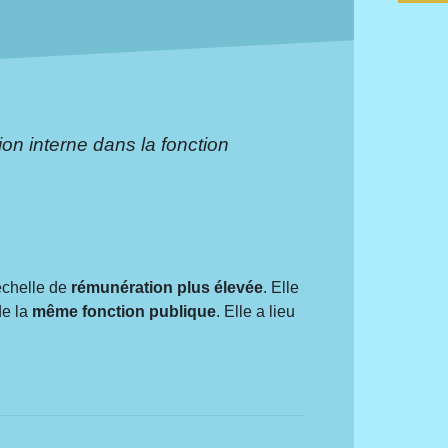
on interne dans la fonction
échelle de
rémunération plus élevée
. Elle
de la
même fonction publique
. Elle a lieu