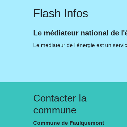
Flash Infos
Le médiateur national de l'
Le médiateur de l'énergie est un servic
Contacter la
commune
Commune de Faulquemont