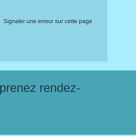
Signaler une erreur sur cette page
 prenez rendez-