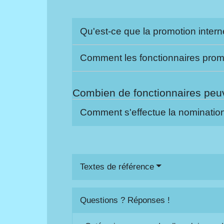
Qu'est-ce que la promotion inter
Comment les fonctionnaires promu
Combien de fonctionnaires peuv
Comment s'effectue la nominatio
Textes de référence
Questions ? Réponses !