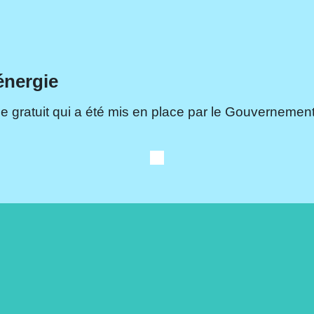
énergie
e gratuit qui a été mis en place par le Gouvernement.