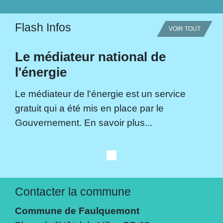
Flash Infos
VOIR TOUT
Le médiateur national de
l'énergie
Le médiateur de l'énergie est un service
gratuit qui a été mis en place par le
Gouvernement. En savoir plus...
Contacter la commune
Commune de Faulquemont