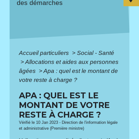
des démarches
Accueil particuliers
>
Social - Santé
>
Allocations et aides aux personnes
âgées
>
Apa : quel est le montant de
votre reste à charge ?
APA : QUEL EST LE
MONTANT DE VOTRE
RESTE À CHARGE ?
Vérifié le 10 Jan 2023 - Direction de l'information légale
et administrative (Première ministre)