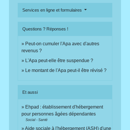
Services en ligne et formulaires
Questions ? Réponses !
Peut-on cumuler l'Apa avec d'autres
revenus ?
L'Apa peut-elle être suspendue ?
Le montant de l'Apa peut-il être révisé ?
Et aussi
Ehpad : établissement d'hébergement
pour personnes âgées dépendantes
Social - Santé
Aide sociale à l'hébergement (ASH) d'une