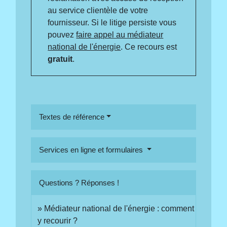
au service clientèle de votre
fournisseur. Si le litige persiste vous
pouvez
faire appel au médiateur
national de l'énergie
. Ce recours est
gratuit
.
Textes de référence
Services en ligne et formulaires
Questions ? Réponses !
Médiateur national de l'énergie : comment
y recourir ?