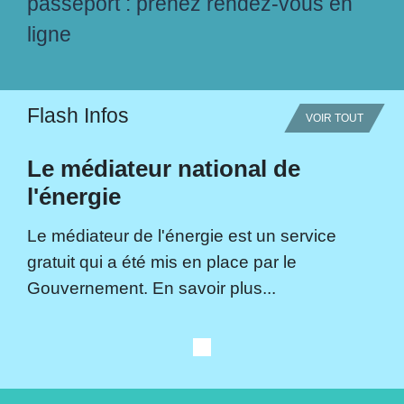
passeport : prenez rendez-vous en
ligne
Flash Infos
VOIR TOUT
Le médiateur national de
l'énergie
Le médiateur de l'énergie est un service
gratuit qui a été mis en place par le
Gouvernement. En savoir plus...