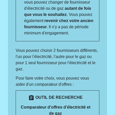
vous pouvez changer de fournisseur
d'électricité ou de gaz
autant de fois
que vous le souhaitez
. Vous pouvez
également
revenir chez votre ancien
fournisseur
. Il n'y a pas de période
minimum d'engagement.
Vous pouvez choisir 2 fournisseurs différents,
l'un pour l'électricité, l'autre pour le gaz ou
pour 1 seul fournisseur pour l'électricité et le
gaz.
Pour faire votre choix, vous pouvez vous
aider d'un comparateur d'offres :
assignment
OUTIL DE RECHERCHE
Comparateur d'offres d'électricité et
de gaz