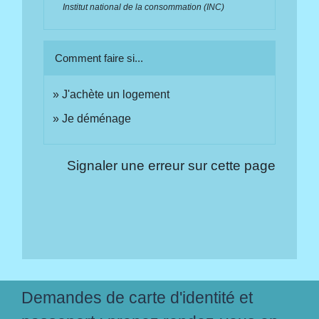
Institut national de la consommation (INC)
Comment faire si...
J'achète un logement
Je déménage
Signaler une erreur sur cette page
Demandes de carte d'identité et