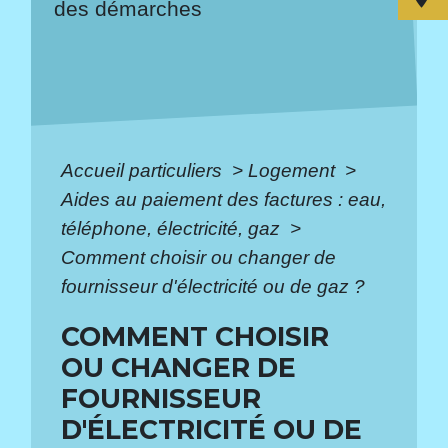
des démarches
Accueil particuliers
>
Logement
>
Aides au paiement des factures : eau,
téléphone, électricité, gaz
>
Comment choisir ou changer de
fournisseur d'électricité ou de gaz ?
COMMENT CHOISIR
OU CHANGER DE
FOURNISSEUR
D'ÉLECTRICITÉ OU DE