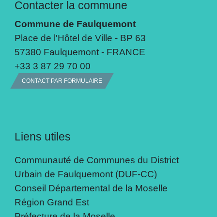
Contacter la commune
Commune de Faulquemont
Place de l'Hôtel de Ville - BP 63
57380 Faulquemont - FRANCE
+33 3 87 29 70 00
CONTACT PAR FORMULAIRE
Liens utiles
Communauté de Communes du District
Urbain de Faulquemont (DUF-CC)
Conseil Départemental de la Moselle
Région Grand Est
Préfecture de la Moselle