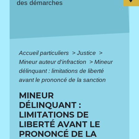
des démarches
Accueil particuliers
>
Justice
>
Mineur auteur d'infraction
>
Mineur
délinquant : limitations de liberté
avant le prononcé de la sanction
MINEUR
DÉLINQUANT :
LIMITATIONS DE
LIBERTÉ AVANT LE
PRONONCÉ DE LA