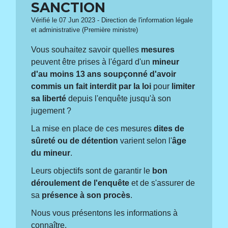
SANCTION
Vérifié le 07 Jun 2023 - Direction de l'information légale
et administrative (Première ministre)
Vous souhaitez savoir quelles
mesures
peuvent être prises à l'égard d'un
mineur
d'au moins 13 ans soupçonné d'avoir
commis un fait interdit par la loi
pour
limiter
sa liberté
depuis l'enquête jusqu'à son
jugement ?
La mise en place de ces mesures
dites de
sûreté ou de détention
varient selon l'
âge
du mineur
.
Leurs objectifs sont de garantir le
bon
déroulement de l'enquête
et de s'assurer de
sa
présence à son procès
.
Nous vous présentons les informations à
connaître.