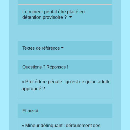
Le mineur peut-il être placé en
détention provisoire ?
Textes de référence
Questions ? Réponses !
Procédure pénale : qu'est-ce qu'un adulte
approprié ?
Et aussi
Mineur délinquant : déroulement des