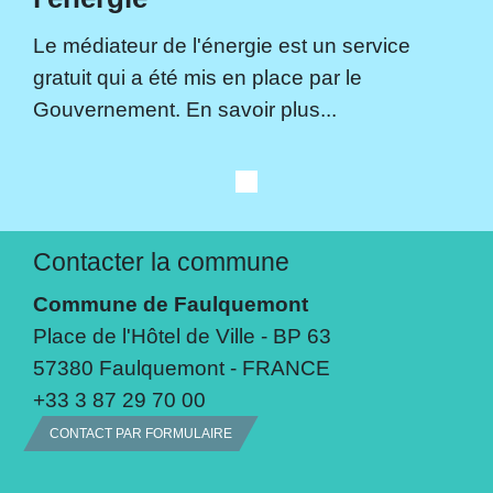
Le médiateur de l'énergie est un service
gratuit qui a été mis en place par le
Gouvernement. En savoir plus...
Contacter la commune
Commune de Faulquemont
Place de l'Hôtel de Ville - BP 63
57380 Faulquemont - FRANCE
+33 3 87 29 70 00
CONTACT PAR FORMULAIRE