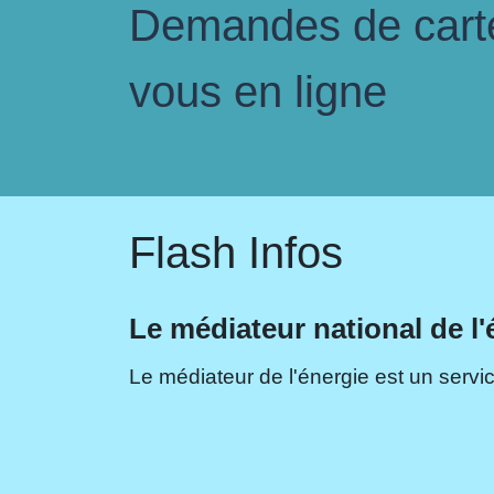
Demandes de carte 
vous en ligne
Flash Infos
Le médiateur national de l'
Le médiateur de l'énergie est un servic