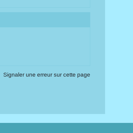
Signaler une erreur sur cette page