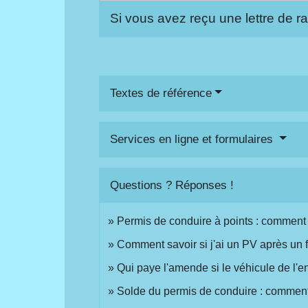
Si vous avez reçu une lettre de r
Textes de référence
Services en ligne et formulaires
Questions ? Réponses !
Permis de conduire à points : comment 
Comment savoir si j'ai un PV après un f
Qui paye l'amende si le véhicule de l'en
Solde du permis de conduire : comment