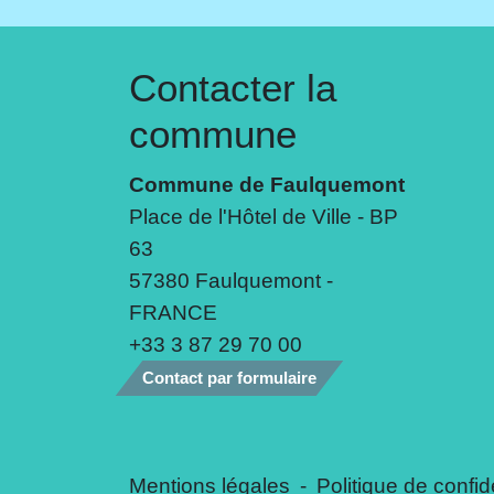
Contacter la
commune
Commune de Faulquemont
Place de l'Hôtel de Ville - BP
63
57380 Faulquemont -
FRANCE
+33 3 87 29 70 00
Contact par formulaire
Mentions légales
-
Politique de confide