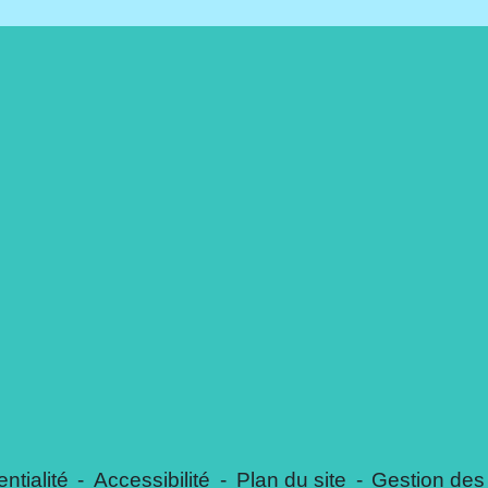
ntialité
-
Accessibilité
-
Plan du site
-
Gestion des