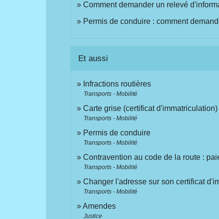
Comment demander un relevé d'informat
Permis de conduire : comment demander 
Et aussi
Infractions routières
Transports - Mobilité
Carte grise (certificat d'immatriculation)
Transports - Mobilité
Permis de conduire
Transports - Mobilité
Contravention au code de la route : pa
Transports - Mobilité
Changer l'adresse sur son certificat d'i
Transports - Mobilité
Amendes
Justice