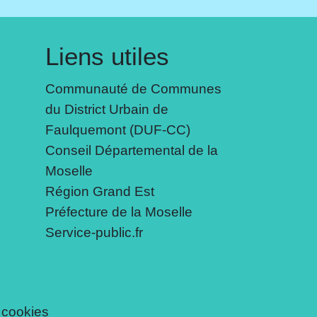
Liens utiles
Communauté de Communes
du District Urbain de
Faulquemont (DUF-CC)
Conseil Départemental de la
Moselle
Région Grand Est
Préfecture de la Moselle
Service-public.fr
 cookies