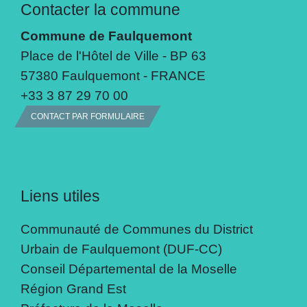
Contacter la commune
Commune de Faulquemont
Place de l'Hôtel de Ville - BP 63
57380 Faulquemont - FRANCE
+33 3 87 29 70 00
CONTACT PAR FORMULAIRE
Liens utiles
Communauté de Communes du District
Urbain de Faulquemont (DUF-CC)
Conseil Départemental de la Moselle
Région Grand Est