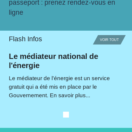
passeport : prenez rendez-vous en
ligne
Flash Infos
VOIR TOUT
Le médiateur national de
l'énergie
Le médiateur de l'énergie est un service
gratuit qui a été mis en place par le
Gouvernement. En savoir plus...