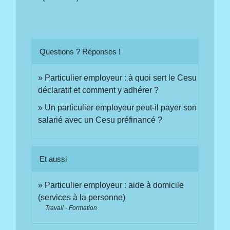
Questions ? Réponses !
Particulier employeur : à quoi sert le Cesu
déclaratif et comment y adhérer ?
Un particulier employeur peut-il payer son
salarié avec un Cesu préfinancé ?
Et aussi
Particulier employeur : aide à domicile
(services à la personne)
Travail - Formation