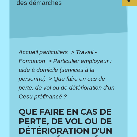
des démarches
Accueil particuliers
>
Travail -
Formation
>
Particulier employeur :
aide à domicile (services à la
personne)
>
Que faire en cas de
perte, de vol ou de détérioration d'un
Cesu préfinancé ?
QUE FAIRE EN CAS DE
PERTE, DE VOL OU DE
DÉTÉRIORATION D'UN