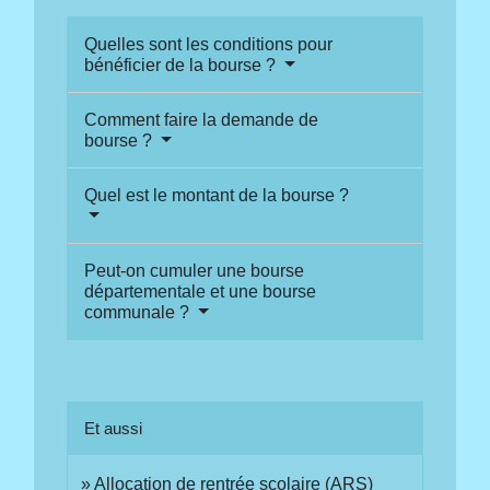
Quelles sont les conditions pour
bénéficier de la bourse ?
Comment faire la demande de
bourse ?
Quel est le montant de la bourse ?
Peut-on cumuler une bourse
départementale et une bourse
communale ?
Et aussi
Allocation de rentrée scolaire (ARS)