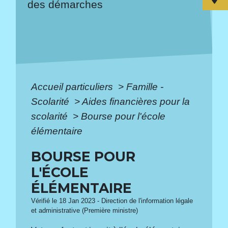
des démarches
Accueil particuliers
>
Famille -
Scolarité
>
Aides financières pour la
scolarité
>
Bourse pour l'école
élémentaire
BOURSE POUR
L'ÉCOLE
ÉLÉMENTAIRE
Vérifié le 18 Jan 2023 - Direction de l'information légale
et administrative (Première ministre)