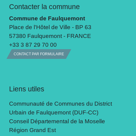
Contacter la commune
Commune de Faulquemont
Place de l'Hôtel de Ville - BP 63
57380 Faulquemont - FRANCE
+33 3 87 29 70 00
CONTACT PAR FORMULAIRE
Liens utiles
Communauté de Communes du District
Urbain de Faulquemont (DUF-CC)
Conseil Départemental de la Moselle
Région Grand Est