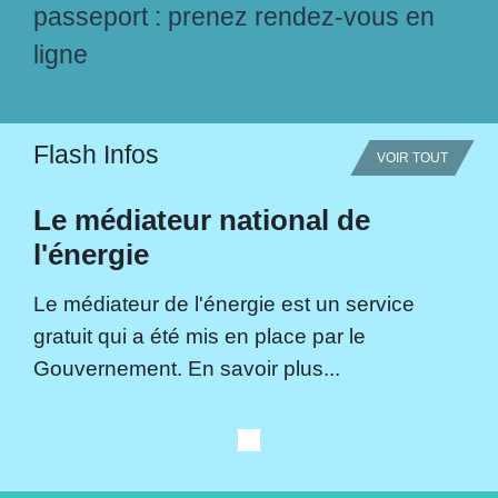
passeport : prenez rendez-vous en
ligne
Flash Infos
VOIR TOUT
Le médiateur national de
l'énergie
Le médiateur de l'énergie est un service
gratuit qui a été mis en place par le
Gouvernement. En savoir plus...