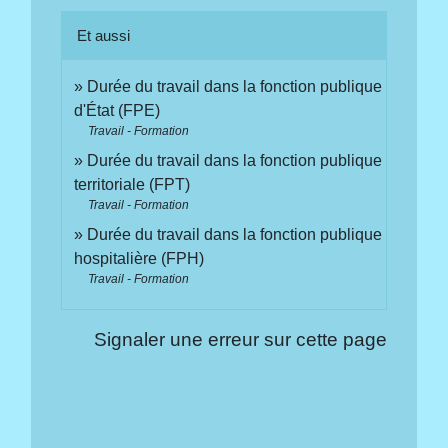
Et aussi
Durée du travail dans la fonction publique
d'État (FPE)
Travail - Formation
Durée du travail dans la fonction publique
territoriale (FPT)
Travail - Formation
Durée du travail dans la fonction publique
hospitalière (FPH)
Travail - Formation
Signaler une erreur sur cette page