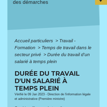
des démarches
Accueil particuliers
>
Travail -
Formation
>
Temps de travail dans le
secteur privé
>
Durée du travail d'un
salarié à temps plein
DURÉE DU TRAVAIL
D'UN SALARIÉ À
TEMPS PLEIN
Vérifié le 09 Jan 2023 - Direction de l'information légale
et administrative (Première ministre)