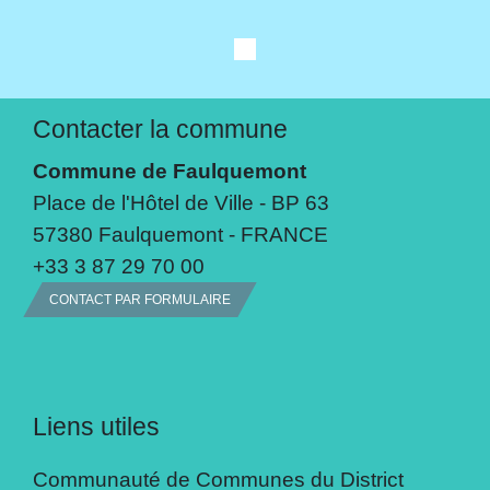
Contacter la commune
Commune de Faulquemont
Place de l'Hôtel de Ville - BP 63
57380 Faulquemont - FRANCE
+33 3 87 29 70 00
CONTACT PAR FORMULAIRE
Liens utiles
Communauté de Communes du District