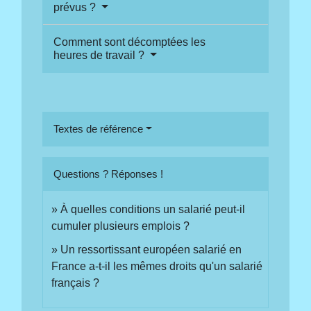
prévus ?
Comment sont décomptées les
heures de travail ?
Textes de référence
Questions ? Réponses !
À quelles conditions un salarié peut-il
cumuler plusieurs emplois ?
Un ressortissant européen salarié en
France a-t-il les mêmes droits qu'un salarié
français ?