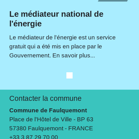
Le médiateur national de
l'énergie
Le médiateur de l'énergie est un service
gratuit qui a été mis en place par le
Gouvernement. En savoir plus...
Contacter la commune
Commune de Faulquemont
Place de l'Hôtel de Ville - BP 63
57380 Faulquemont - FRANCE
+33 3 87 29 70 00