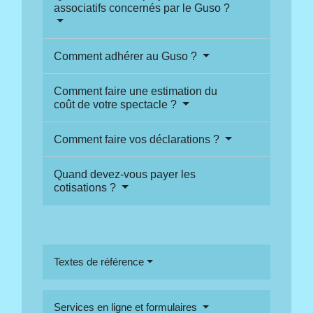
associatifs concernés par le Guso ?
Comment adhérer au Guso ?
Comment faire une estimation du
coût de votre spectacle ?
Comment faire vos déclarations ?
Quand devez-vous payer les
cotisations ?
Textes de référence
Services en ligne et formulaires