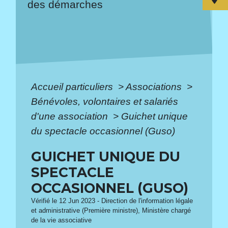
des démarches
Accueil particuliers
>
Associations
>
Bénévoles, volontaires et salariés
d'une association
>
Guichet unique
du spectacle occasionnel (Guso)
GUICHET UNIQUE DU
SPECTACLE
OCCASIONNEL (GUSO)
Vérifié le 12 Jun 2023 - Direction de l'information légale
et administrative (Première ministre), Ministère chargé
de la vie associative