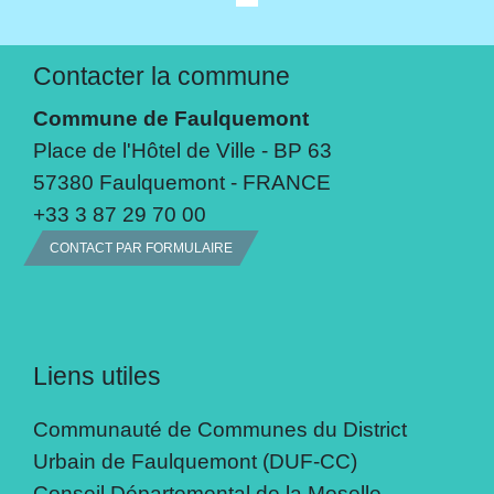
Contacter la commune
Commune de Faulquemont
Place de l'Hôtel de Ville - BP 63
57380 Faulquemont - FRANCE
+33 3 87 29 70 00
CONTACT PAR FORMULAIRE
Liens utiles
Communauté de Communes du District
Urbain de Faulquemont (DUF-CC)
Conseil Départemental de la Moselle