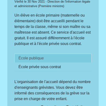
Vérifié le 30 Nov 2021 - Direction de l'information légale
et administrative (Première ministre)
Un élève en école primaire (maternelle ou
élémentaire) doit être accueilli pendant le
temps de la classe, même si son maître ou sa
maîtresse est absent. Ce service d'accueil est
gratuit. Il est assuré différemment à l'école
publique et à l'école privée sous contrat.
École publique
École privée sous contrat
L'organisation de l'accueil dépend du nombre
d'enseignants grévistes. Vous devez être
informé des conséquences de la grève sur la
prise en charge de votre enfant.