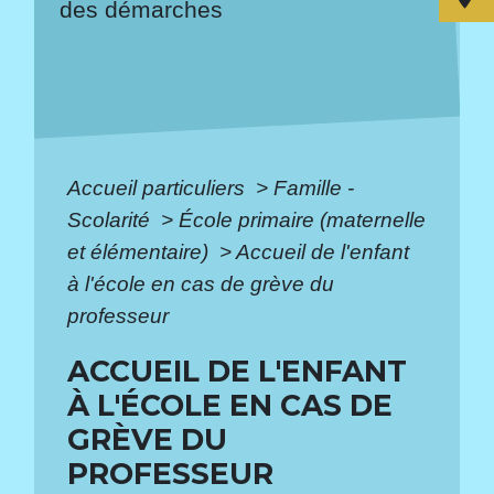
des démarches
Accueil particuliers
>
Famille -
Scolarité
>
École primaire (maternelle
et élémentaire)
>
Accueil de l'enfant
à l'école en cas de grève du
professeur
ACCUEIL DE L'ENFANT
À L'ÉCOLE EN CAS DE
GRÈVE DU
PROFESSEUR