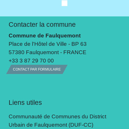
Contacter la commune
Commune de Faulquemont
Place de l'Hôtel de Ville - BP 63
57380 Faulquemont - FRANCE
+33 3 87 29 70 00
CONTACT PAR FORMULAIRE
Liens utiles
Communauté de Communes du District
Urbain de Faulquemont (DUF-CC)