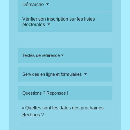
Démarche
Vérifier son inscription sur les listes
électorales
Textes de référence
Services en ligne et formulaires
Questions ? Réponses !
Quelles sont les dates des prochaines
élections ?