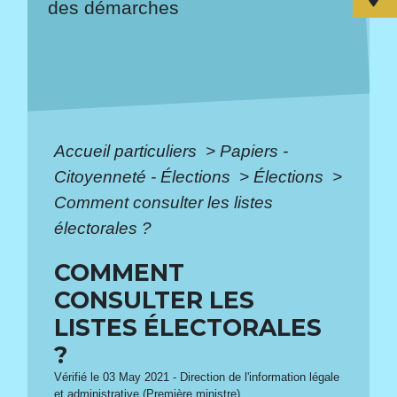
des démarches
Accueil particuliers
>
Papiers -
Citoyenneté - Élections
>
Élections
>
Comment consulter les listes
électorales ?
COMMENT
CONSULTER LES
LISTES ÉLECTORALES
?
Vérifié le 03 May 2021 - Direction de l'information légale
et administrative (Première ministre)