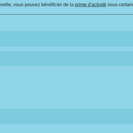
nnelle, vous pouvez bénéficier de la
prime d'activité
sous certain