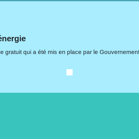
énergie
e gratuit qui a été mis en place par le Gouvernement.