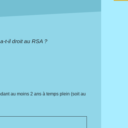
a-t-il droit au RSA ?
ndant au moins 2 ans à temps plein (soit au