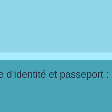
d'identité et passeport :