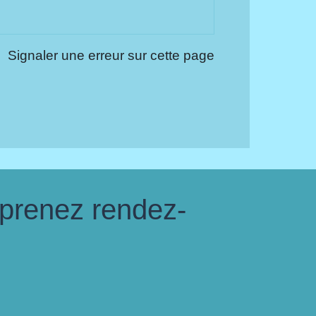
Signaler une erreur sur cette page
 prenez rendez-