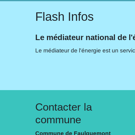
Flash Infos
Le médiateur national de l'
Le médiateur de l'énergie est un servic
Contacter la
commune
Commune de Faulquemont