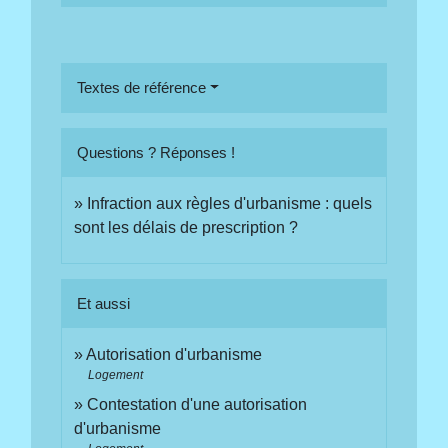
Textes de référence
Questions ? Réponses !
Infraction aux règles d'urbanisme : quels
sont les délais de prescription ?
Et aussi
Autorisation d'urbanisme
Logement
Contestation d'une autorisation
d'urbanisme