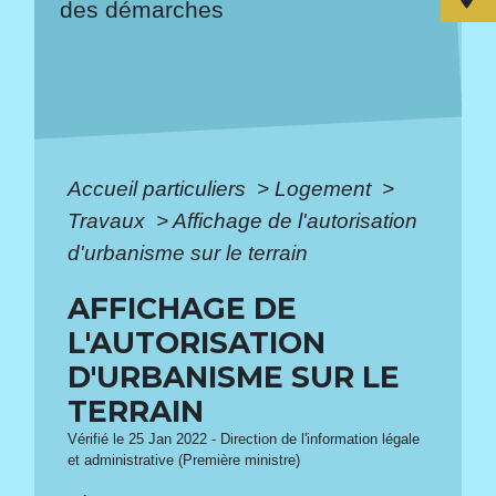
des démarches
Accueil particuliers
>
Logement
>
Travaux
>
Affichage de l'autorisation
d'urbanisme sur le terrain
AFFICHAGE DE
L'AUTORISATION
D'URBANISME SUR LE
TERRAIN
Vérifié le 25 Jan 2022 - Direction de l'information légale
et administrative (Première ministre)