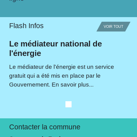
Flash Infos
VOIR TOUT
Le médiateur national de
l'énergie
Le médiateur de l'énergie est un service
gratuit qui a été mis en place par le
Gouvernement. En savoir plus...
Contacter la commune