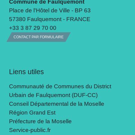
Commune de Faulquemont
Place de l'Hôtel de Ville - BP 63
57380 Faulquemont - FRANCE
+33 3 87 29 70 00
CONTACT PAR FORMULAIRE
Liens utiles
Communauté de Communes du District
Urbain de Faulquemont (DUF-CC)
Conseil Départemental de la Moselle
Région Grand Est
Préfecture de la Moselle
Service-public.fr