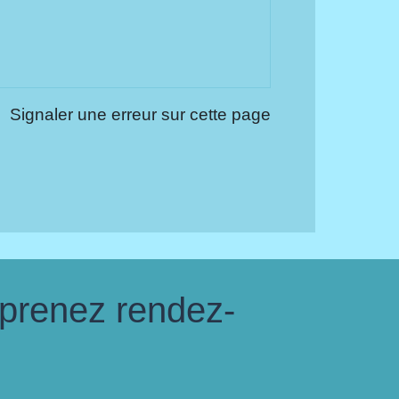
Signaler une erreur sur cette page
 prenez rendez-