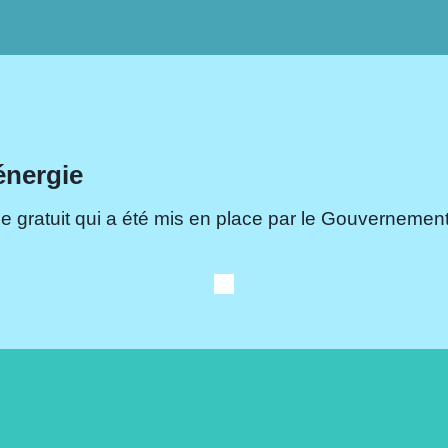
énergie
e gratuit qui a été mis en place par le Gouvernement.