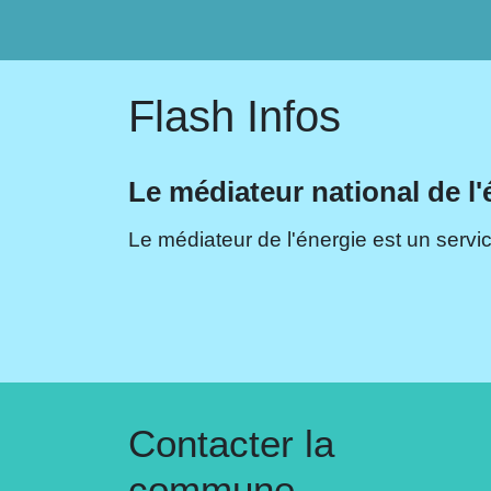
Flash Infos
Le médiateur national de l'
Le médiateur de l'énergie est un servic
Contacter la
commune