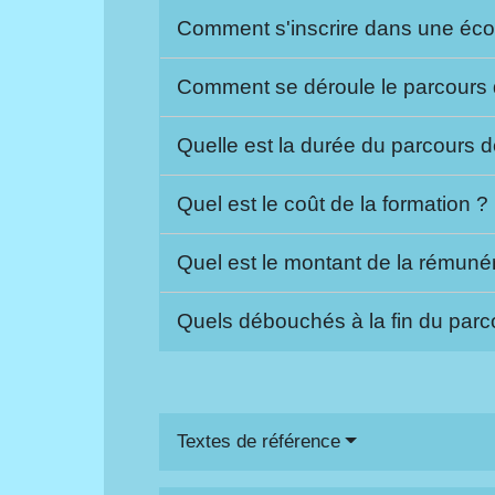
Comment s'inscrire dans une éco
Comment se déroule le parcours 
Quelle est la durée du parcours 
Quel est le coût de la formation ?
Quel est le montant de la rémuné
Quels débouchés à la fin du parc
Textes de référence