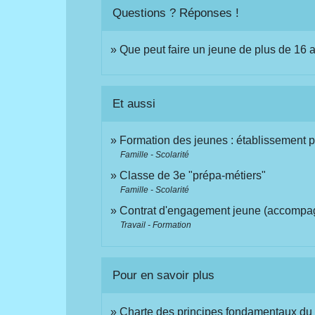
Questions ? Réponses !
Que peut faire un jeune de plus de 16 
Et aussi
Formation des jeunes : établissement po
Famille - Scolarité
Classe de 3e "prépa-métiers"
Famille - Scolarité
Contrat d'engagement jeune (accompagn
Travail - Formation
Pour en savoir plus
Charte des principes fondamentaux du