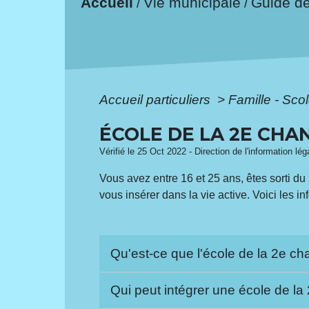
Accueil
Vie municipale
Guide d
/
/
Accueil particuliers
>
Famille - Scol
ÉCOLE DE LA 2E CHAN
Vérifié le 25 Oct 2022 - Direction de l'information lé
Vous avez entre 16 et 25 ans, êtes sorti du
vous insérer dans la vie active. Voici les in
Qu'est-ce que l'école de la 2e c
Qui peut intégrer une école de l