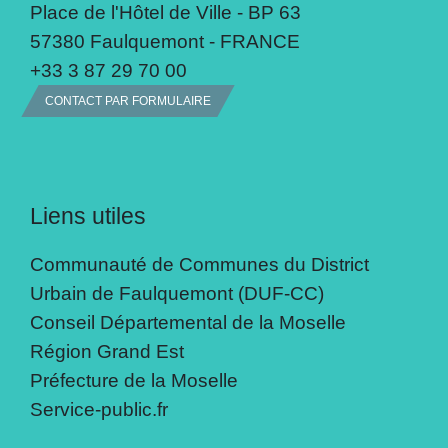
Place de l'Hôtel de Ville - BP 63
57380 Faulquemont - FRANCE
+33 3 87 29 70 00
CONTACT PAR FORMULAIRE
Liens utiles
Communauté de Communes du District
Urbain de Faulquemont (DUF-CC)
Conseil Départemental de la Moselle
Région Grand Est
Préfecture de la Moselle
Service-public.fr