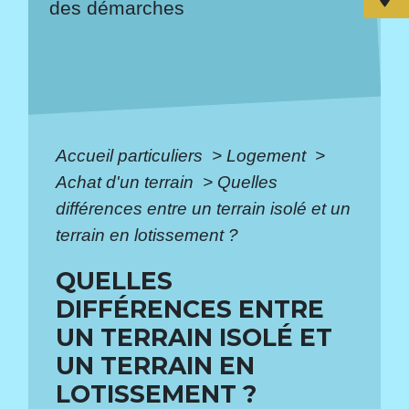
des démarches
Accueil particuliers
>
Logement
>
Achat d'un terrain
>
Quelles
différences entre un terrain isolé et un
terrain en lotissement ?
QUELLES
DIFFÉRENCES ENTRE
UN TERRAIN ISOLÉ ET
UN TERRAIN EN
LOTISSEMENT ?