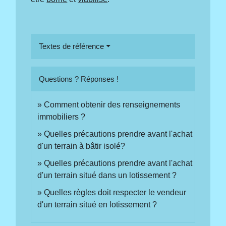
Textes de référence
Questions ? Réponses !
Comment obtenir des renseignements
immobiliers ?
Quelles précautions prendre avant l'achat
d'un terrain à bâtir isolé?
Quelles précautions prendre avant l'achat
d'un terrain situé dans un lotissement ?
Quelles règles doit respecter le vendeur
d'un terrain situé en lotissement ?