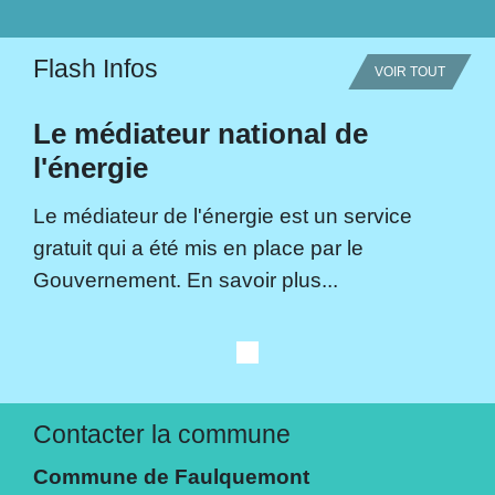
Flash Infos
VOIR TOUT
Le médiateur national de
l'énergie
Le médiateur de l'énergie est un service
gratuit qui a été mis en place par le
Gouvernement. En savoir plus...
Contacter la commune
Commune de Faulquemont