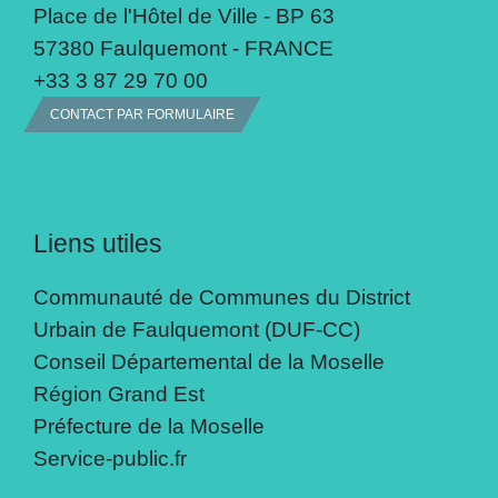
Place de l'Hôtel de Ville - BP 63
57380 Faulquemont - FRANCE
+33 3 87 29 70 00
CONTACT PAR FORMULAIRE
Liens utiles
Communauté de Communes du District
Urbain de Faulquemont (DUF-CC)
Conseil Départemental de la Moselle
Région Grand Est
Préfecture de la Moselle
Service-public.fr