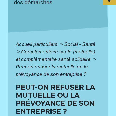
des démarches
Accueil particuliers
>
Social - Santé
>
Complémentaire santé (mutuelle)
et complémentaire santé solidaire
>
Peut-on refuser la mutuelle ou la
prévoyance de son entreprise ?
PEUT-ON REFUSER LA
MUTUELLE OU LA
PRÉVOYANCE DE SON
ENTREPRISE ?