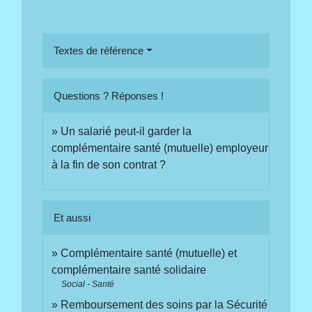
Textes de référence
Questions ? Réponses !
Un salarié peut-il garder la
complémentaire santé (mutuelle) employeur
à la fin de son contrat ?
Et aussi
Complémentaire santé (mutuelle) et
complémentaire santé solidaire
Social - Santé
Remboursement des soins par la Sécurité