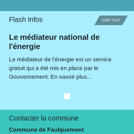
Flash Infos
VOIR TOUT
Le médiateur national de
l'énergie
Le médiateur de l'énergie est un service
gratuit qui a été mis en place par le
Gouvernement. En savoir plus...
Contacter la commune
Commune de Faulquemont