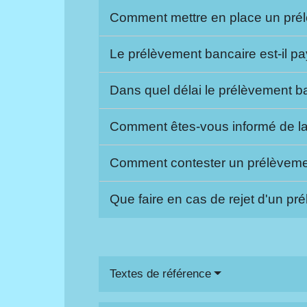
Comment mettre en place un pré
Le prélèvement bancaire est-il p
Dans quel délai le prélèvement ba
Comment êtes-vous informé de la
Comment contester un prélèveme
Que faire en cas de rejet d'un p
Textes de référence