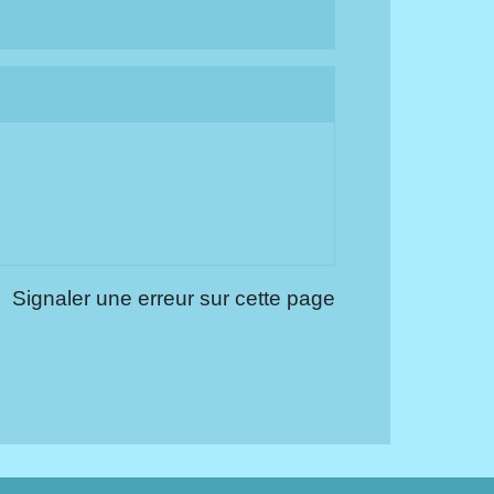
Signaler une erreur sur cette page