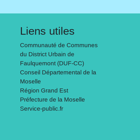
Liens utiles
Communauté de Communes
du District Urbain de
Faulquemont (DUF-CC)
Conseil Départemental de la
Moselle
Région Grand Est
Préfecture de la Moselle
Service-public.fr