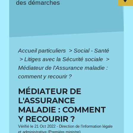
des démarches
Accueil particuliers
>
Social - Santé
>
Litiges avec la Sécurité sociale
>
Médiateur de l'Assurance maladie :
comment y recourir ?
MÉDIATEUR DE
L'ASSURANCE
MALADIE : COMMENT
Y RECOURIR ?
Vérifié le 21 Oct 2022 - Direction de l'information légale
et administrative (Première ministre)