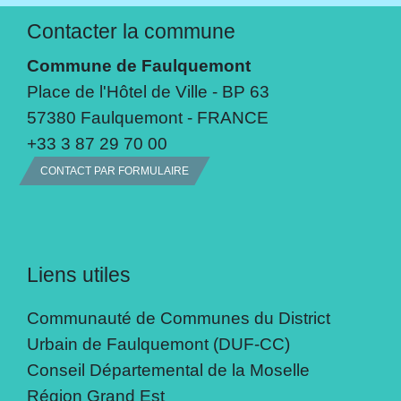
Contacter la commune
Commune de Faulquemont
Place de l'Hôtel de Ville - BP 63
57380 Faulquemont - FRANCE
+33 3 87 29 70 00
CONTACT PAR FORMULAIRE
Liens utiles
Communauté de Communes du District
Urbain de Faulquemont (DUF-CC)
Conseil Départemental de la Moselle
Région Grand Est