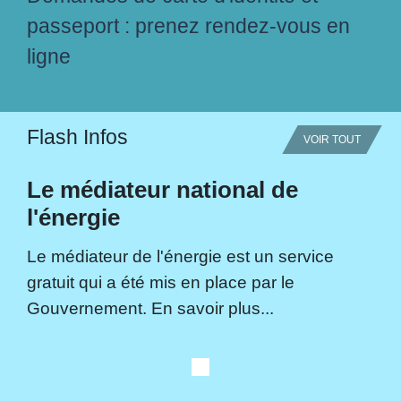
passeport : prenez rendez-vous en
ligne
Flash Infos
VOIR TOUT
Le médiateur national de
l'énergie
Le médiateur de l'énergie est un service
gratuit qui a été mis en place par le
Gouvernement. En savoir plus...