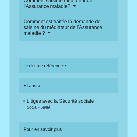
Comment saisir le médiateur de
l'Assurance maladie?
Comment est traitée la demande de
saisine du médiateur de l'Assurance
maladie ?
Textes de référence
Et aussi
Litiges avec la Sécurité sociale
Social - Santé
Pour en savoir plus