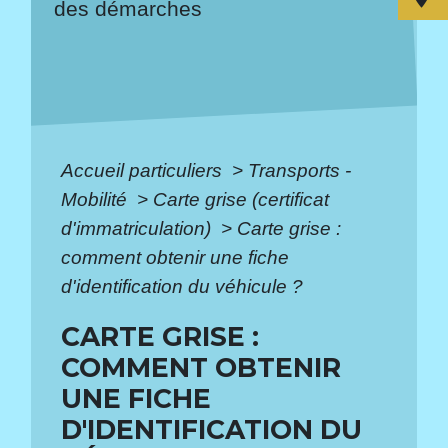
des démarches
Accueil particuliers
>
Transports -
Mobilité
>
Carte grise (certificat
d'immatriculation)
>
Carte grise :
comment obtenir une fiche
d'identification du véhicule ?
CARTE GRISE :
COMMENT OBTENIR
UNE FICHE
D'IDENTIFICATION DU