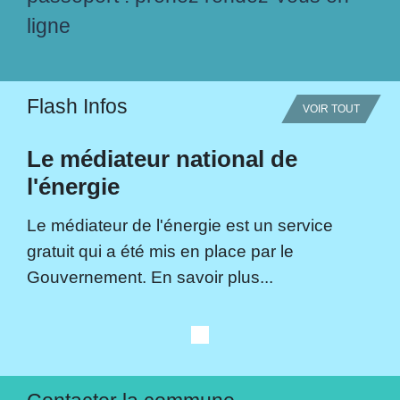
ligne
Flash Infos
VOIR TOUT
Le médiateur national de
l'énergie
Le médiateur de l'énergie est un service
gratuit qui a été mis en place par le
Gouvernement. En savoir plus...