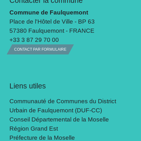
Contacter la commune
Commune de Faulquemont
Place de l'Hôtel de Ville - BP 63
57380 Faulquemont - FRANCE
+33 3 87 29 70 00
CONTACT PAR FORMULAIRE
Liens utiles
Communauté de Communes du District
Urbain de Faulquemont (DUF-CC)
Conseil Départemental de la Moselle
Région Grand Est
Préfecture de la Moselle