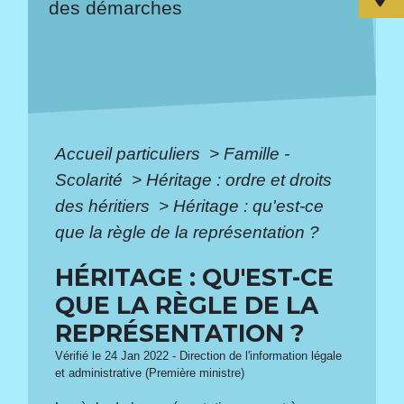
des démarches
Accueil particuliers
>
Famille -
Scolarité
>
Héritage : ordre et droits
des héritiers
>
Héritage : qu'est-ce
que la règle de la représentation ?
HÉRITAGE : QU'EST-CE
QUE LA RÈGLE DE LA
REPRÉSENTATION ?
Vérifié le 24 Jan 2022 - Direction de l'information légale
et administrative (Première ministre)