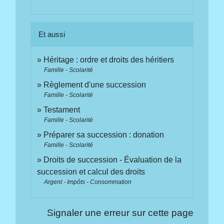
Et aussi
Héritage : ordre et droits des héritiers
Famille - Scolarité
Règlement d'une succession
Famille - Scolarité
Testament
Famille - Scolarité
Préparer sa succession : donation
Famille - Scolarité
Droits de succession - Évaluation de la
succession et calcul des droits
Argent - Impôts - Consommation
Signaler une erreur sur cette page