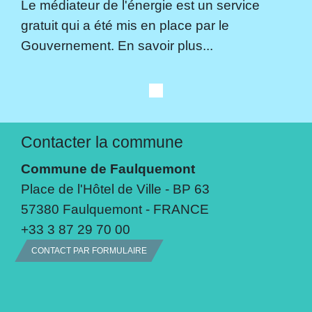
Le médiateur de l'énergie est un service
gratuit qui a été mis en place par le
Gouvernement. En savoir plus...
Contacter la commune
Commune de Faulquemont
Place de l'Hôtel de Ville - BP 63
57380 Faulquemont - FRANCE
+33 3 87 29 70 00
CONTACT PAR FORMULAIRE