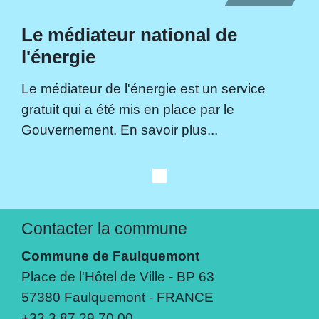
Le médiateur national de
l'énergie
Le médiateur de l'énergie est un service
gratuit qui a été mis en place par le
Gouvernement. En savoir plus...
Contacter la commune
Commune de Faulquemont
Place de l'Hôtel de Ville - BP 63
57380 Faulquemont - FRANCE
+33 3 87 29 70 00