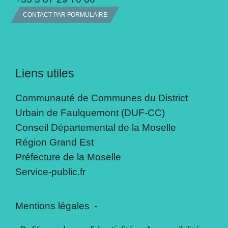
CONTACT PAR FORMULAIRE
Liens utiles
Communauté de Communes du District
Urbain de Faulquemont (DUF-CC)
Conseil Départemental de la Moselle
Région Grand Est
Préfecture de la Moselle
Service-public.fr
Mentions légales
-