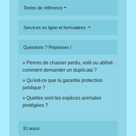
Textes de référence
Services en ligne et formulaires
Questions ? Réponses !
Permis de chasser perdu, volé ou abîmé :
comment demander un duplicata ?
Qu'est-ce que la garantie protection
juridique ?
Quelles sont les espèces animales
protégées ?
Et aussi