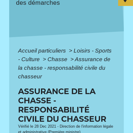
des démarches
Accueil particuliers
>
Loisirs - Sports
- Culture
>
Chasse
>
Assurance de
la chasse - responsabilité civile du
chasseur
ASSURANCE DE LA
CHASSE -
RESPONSABILITÉ
CIVILE DU CHASSEUR
Vérifié le 28 Dec 2021 - Direction de l'information légale
et administrative (Première ministre)