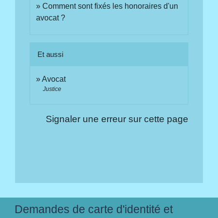
Comment sont fixés les honoraires d'un
avocat ?
Et aussi
Avocat
Justice
Signaler une erreur sur cette page
Demandes de carte d'identité et