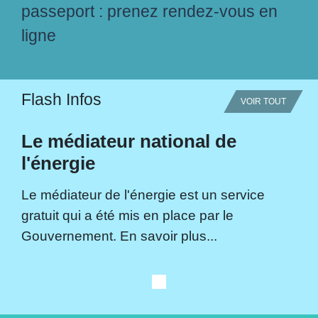
passeport : prenez rendez-vous en
ligne
Flash Infos
VOIR TOUT
Le médiateur national de
l'énergie
Le médiateur de l'énergie est un service
gratuit qui a été mis en place par le
Gouvernement. En savoir plus...