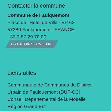
Contacter la commune
Commune de Faulquemont
Place de l'Hôtel de Ville - BP 63
57380 Faulquemont - FRANCE
+33 3 87 29 70 00
CONTACT PAR FORMULAIRE
Liens utiles
Communauté de Communes du District
Urbain de Faulquemont (DUF-CC)
Conseil Départemental de la Moselle
Région Grand Est