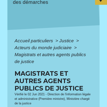
des démarches
Accueil particuliers
>
Justice
>
Acteurs du monde judiciaire
>
Magistrats et autres agents publics
de justice
MAGISTRATS ET
AUTRES AGENTS
PUBLICS DE JUSTICE
Vérifié le 02 Jun 2021 - Direction de l'information légale
et administrative (Première ministre), Ministère chargé
de la justice