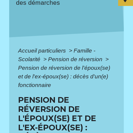
des démarches
Accueil particuliers
>
Famille -
Scolarité
>
Pension de réversion
>
Pension de réversion de l'époux(se)
et de l'ex-époux(se) : décès d'un(e)
fonctionnaire
PENSION DE
RÉVERSION DE
L'ÉPOUX(SE) ET DE
L'EX-ÉPOUX(SE) :