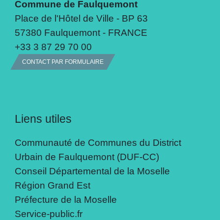
Commune de Faulquemont
Place de l'Hôtel de Ville - BP 63
57380 Faulquemont - FRANCE
+33 3 87 29 70 00
CONTACT PAR FORMULAIRE
Liens utiles
Communauté de Communes du District
Urbain de Faulquemont (DUF-CC)
Conseil Départemental de la Moselle
Région Grand Est
Préfecture de la Moselle
Service-public.fr