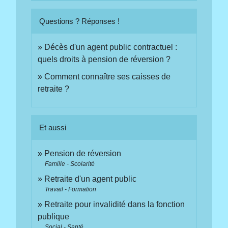
Questions ? Réponses !
Décès d'un agent public contractuel :
quels droits à pension de réversion ?
Comment connaître ses caisses de
retraite ?
Et aussi
Pension de réversion
Famille - Scolarité
Retraite d'un agent public
Travail - Formation
Retraite pour invalidité dans la fonction
publique
Social - Santé