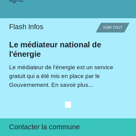
Flash Infos
VOIR TOUT
Le médiateur national de
l'énergie
Le médiateur de l'énergie est un service
gratuit qui a été mis en place par le
Gouvernement. En savoir plus...
Contacter la commune