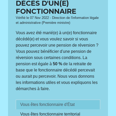
DÉCÈS D'UN(E)
FONCTIONNAIRE
Vérifié le 07 Nov 2022 - Direction de l'information légale
et administrative (Première ministre)
Vous avez été marié(e) à un(e) fonctionnaire
décédé(e) et vous voulez savoir si vous
pouvez percevoir une pension de réversion ?
Vous pouvez bénéficier d'une pension de
réversion sous certaines conditions. La
pension est égale à
50 %
de la retraite de
base que le fonctionnaire décédé percevait
ou aurait pu percevoir. Nous vous donnons
les informations utiles et vous expliquons les
démarches à faire.
Vous êtes fonctionnaire d'État
Vous êtes fonctionnaire territorial