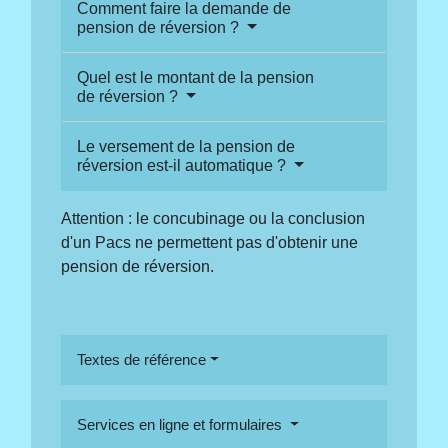
Comment faire la demande de
pension de réversion ?
Quel est le montant de la pension
de réversion ?
Le versement de la pension de
réversion est-il automatique ?
Attention : le concubinage ou la conclusion
d'un Pacs ne permettent pas d'obtenir une
pension de réversion.
Textes de référence
Services en ligne et formulaires