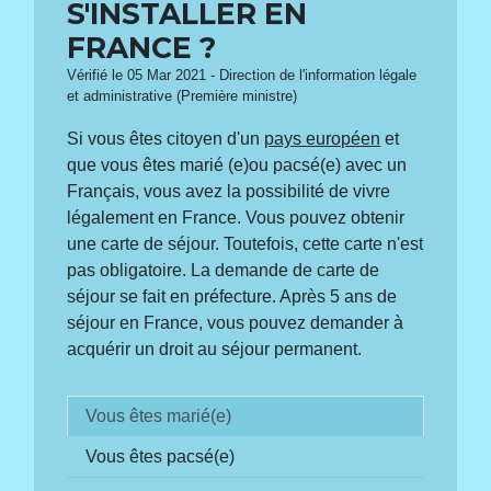
S'INSTALLER EN
FRANCE ?
Vérifié le 05 Mar 2021 - Direction de l'information légale
et administrative (Première ministre)
Si vous êtes citoyen d'un
pays européen
et
que vous êtes marié (e)ou pacsé(e) avec un
Français, vous avez la possibilité de vivre
légalement en France. Vous pouvez obtenir
une carte de séjour. Toutefois, cette carte n'est
pas obligatoire. La demande de carte de
séjour se fait en préfecture. Après 5 ans de
séjour en France, vous pouvez demander à
acquérir un droit au séjour permanent.
Vous êtes marié(e)
Vous êtes pacsé(e)