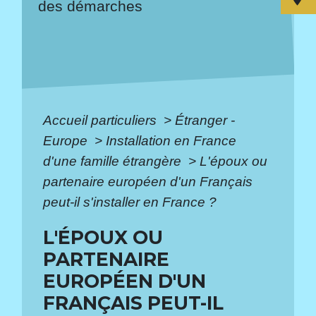
des démarches
Accueil particuliers
>
Étranger -
Europe
>
Installation en France
d'une famille étrangère
>
L'époux ou
partenaire européen d'un Français
peut-il s'installer en France ?
L'ÉPOUX OU
PARTENAIRE
EUROPÉEN D'UN
FRANÇAIS PEUT-IL