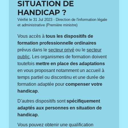
SITUATION DE
HANDICAP ?
Vérifié le 31 Jul 2023 - Direction de l'information légale
et administrative (Première ministre)
Vous accès à
tous les dispositifs de
formation professionnelle ordinaires
prévus dans le
secteur privé
ou le
secteur
public
. Les organismes de formation doivent
toutefois
mettre en place des adaptations
en vous proposant notamment un accueil à
temps partiel ou discontinu et une durée de
formation adaptée pour
compenser votre
handicap
.
D'autres dispositifs sont
spécifiquement
adaptés aux personnes en situation de
handicap
.
Vous pouvez obtenir une qualification