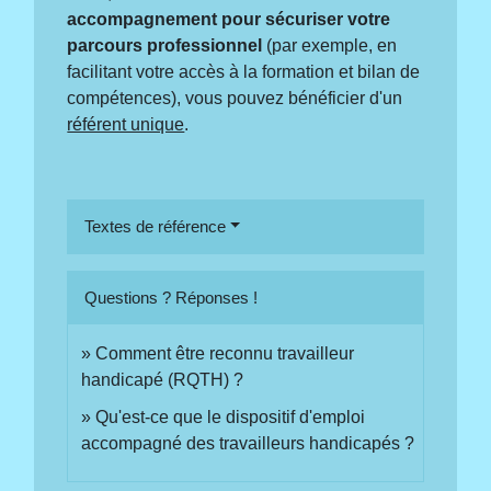
accompagnement pour sécuriser votre
parcours professionnel
(par exemple, en
facilitant votre accès à la formation et bilan de
compétences), vous pouvez bénéficier d'un
référent unique
.
Textes de référence
Questions ? Réponses !
Comment être reconnu travailleur
handicapé (RQTH) ?
Qu'est-ce que le dispositif d'emploi
accompagné des travailleurs handicapés ?