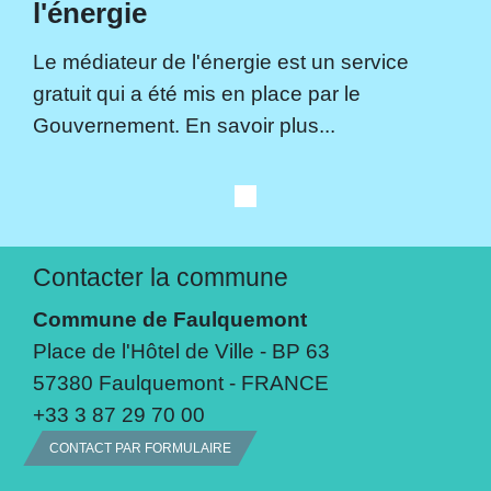
l'énergie
Le médiateur de l'énergie est un service
gratuit qui a été mis en place par le
Gouvernement. En savoir plus...
Contacter la commune
Commune de Faulquemont
Place de l'Hôtel de Ville - BP 63
57380 Faulquemont - FRANCE
+33 3 87 29 70 00
CONTACT PAR FORMULAIRE