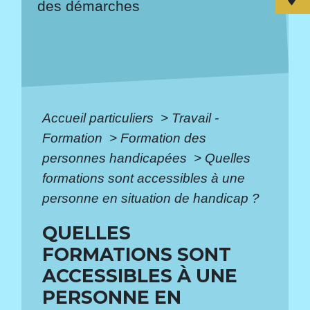
des démarches
Accueil particuliers
>
Travail -
Formation
>
Formation des
personnes handicapées
>
Quelles
formations sont accessibles à une
personne en situation de handicap ?
QUELLES
FORMATIONS SONT
ACCESSIBLES À UNE
PERSONNE EN