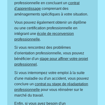
professionnelle en concluant un
contrat
d'apprentissage
comprenant des
aménagements spécifiques à votre situation.
Vous pouvez également obtenir un diplôme
ou une certification professionnelle en
intégrant une
école de reconversion
professionnelle
.
Si vous rencontrez des problèmes
d'orientation professionnelle, vous pouvez
bénéficier d'un
stage pour affiner votre projet
professionnel
.
Si vous interrompez votre emploi à la suite
d'une maladie ou d'un accident, vous pouvez
conclure un
contrat ou stage de réadaptation
professionnelle
pour vous réinsérer sur le
marché du travail.
Enfin, si vous avez besoin d'un