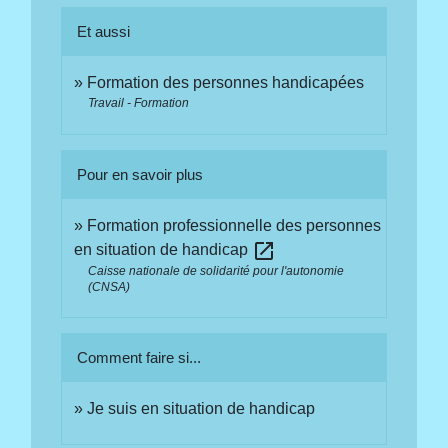
Et aussi
Formation des personnes handicapées
Travail - Formation
Pour en savoir plus
Formation professionnelle des personnes
open_in_new
en situation de handicap
Caisse nationale de solidarité pour l'autonomie
(CNSA)
Comment faire si...
Je suis en situation de handicap