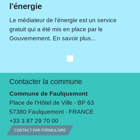
l'énergie
Le médiateur de l'énergie est un service
gratuit qui a été mis en place par le
Gouvernement. En savoir plus...
Contacter la commune
Commune de Faulquemont
Place de l'Hôtel de Ville - BP 63
57380 Faulquemont - FRANCE
+33 3 87 29 70 00
CONTACT PAR FORMULAIRE