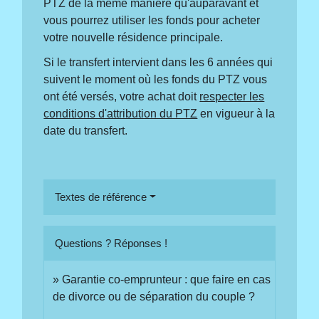
PTZ de la même manière qu'auparavant et
vous pourrez utiliser les fonds pour acheter
votre nouvelle résidence principale.
Si le transfert intervient dans les 6 années qui
suivent le moment où les fonds du PTZ vous
ont été versés, votre achat doit
respecter les
conditions d'attribution du PTZ
en vigueur à la
date du transfert.
Textes de référence
Questions ? Réponses !
Garantie co-emprunteur : que faire en cas
de divorce ou de séparation du couple ?