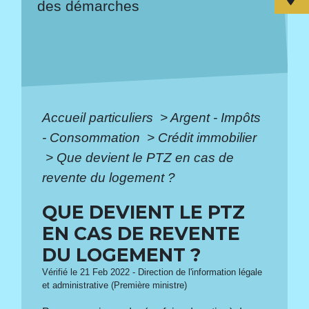
des démarches
Accueil particuliers
>
Argent - Impôts
- Consommation
>
Crédit immobilier
>
Que devient le PTZ en cas de
revente du logement ?
QUE DEVIENT LE PTZ
EN CAS DE REVENTE
DU LOGEMENT ?
Vérifié le 21 Feb 2022 - Direction de l'information légale
et administrative (Première ministre)