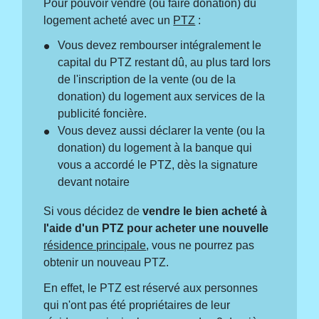
Pour pouvoir vendre (ou faire donation) du
logement acheté avec un
PTZ
:
Vous devez rembourser intégralement le
capital du PTZ restant dû, au plus tard lors
de l'inscription de la vente (ou de la
donation) du logement aux services de la
publicité foncière.
Vous devez aussi déclarer la vente (ou la
donation) du logement à la banque qui
vous a accordé le PTZ, dès la signature
devant notaire
Si vous décidez de
vendre le bien acheté à
l'aide d'un PTZ pour acheter une nouvelle
résidence principale
, vous ne pourrez pas
obtenir un nouveau PTZ.
En effet, le PTZ est réservé aux personnes
qui n'ont pas été propriétaires de leur