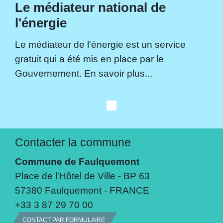
Le médiateur national de
l'énergie
Le médiateur de l'énergie est un service
gratuit qui a été mis en place par le
Gouvernement. En savoir plus...
Contacter la commune
Commune de Faulquemont
Place de l'Hôtel de Ville - BP 63
57380 Faulquemont - FRANCE
+33 3 87 29 70 00
CONTACT PAR FORMULAIRE