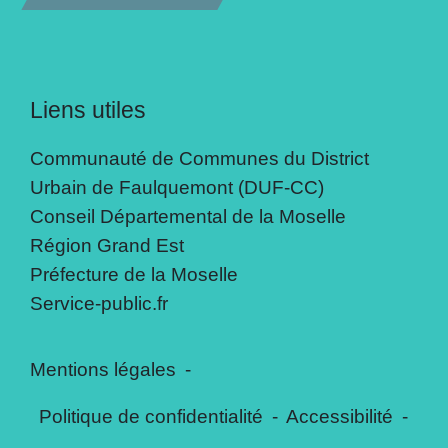
Liens utiles
Communauté de Communes du District
Urbain de Faulquemont (DUF-CC)
Conseil Départemental de la Moselle
Région Grand Est
Préfecture de la Moselle
Service-public.fr
Mentions légales
-
Politique de confidentialité
-
Accessibilité
-