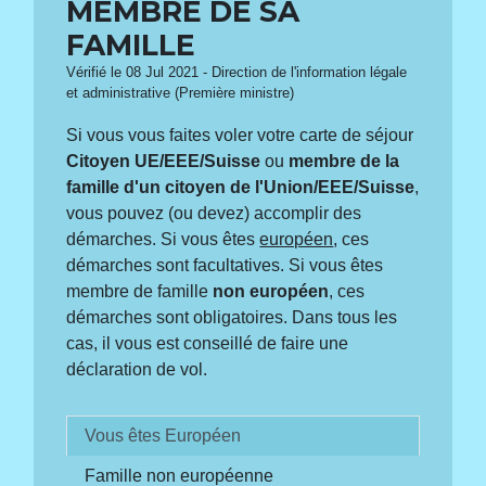
MEMBRE DE SA
FAMILLE
Vérifié le 08 Jul 2021 - Direction de l'information légale
et administrative (Première ministre)
Si vous vous faites voler votre carte de séjour
Citoyen UE/EEE/Suisse
ou
membre de la
famille d'un citoyen de l'Union/EEE/Suisse
,
vous pouvez (ou devez) accomplir des
démarches. Si vous êtes
européen
, ces
démarches sont facultatives. Si vous êtes
membre de famille
non européen
, ces
démarches sont obligatoires. Dans tous les
cas, il vous est conseillé de faire une
déclaration de vol.
Vous êtes Européen
Famille non européenne