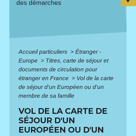
des démarches
Accueil particuliers
>
Étranger -
Europe
>
Titres, carte de séjour et
documents de circulation pour
étranger en France
>
Vol de la carte
de séjour d'un Européen ou d'un
membre de sa famille
VOL DE LA CARTE DE
SÉJOUR D'UN
EUROPÉEN OU D'UN