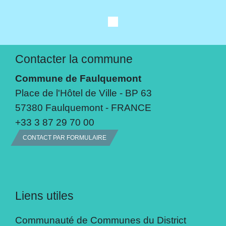
Contacter la commune
Commune de Faulquemont
Place de l'Hôtel de Ville - BP 63
57380 Faulquemont - FRANCE
+33 3 87 29 70 00
CONTACT PAR FORMULAIRE
Liens utiles
Communauté de Communes du District