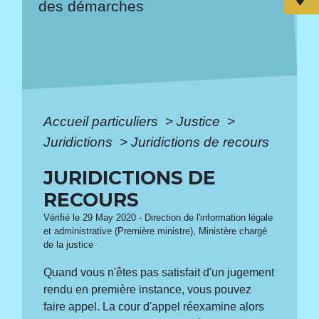
des démarches
Accueil particuliers
>
Justice
>
Juridictions
>
Juridictions de recours
JURIDICTIONS DE
RECOURS
Vérifié le 29 May 2020 - Direction de l'information légale
et administrative (Première ministre), Ministère chargé
de la justice
Quand vous n'êtes pas satisfait d'un jugement
rendu en première instance, vous pouvez
faire appel. La cour d'appel réexamine alors