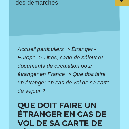
des démarches
Accueil particuliers
>
Étranger -
Europe
>
Titres, carte de séjour et
documents de circulation pour
étranger en France
>
Que doit faire
un étranger en cas de vol de sa carte
de séjour ?
QUE DOIT FAIRE UN
ÉTRANGER EN CAS DE
VOL DE SA CARTE DE