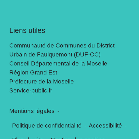
Liens utiles
Communauté de Communes du District
Urbain de Faulquemont (DUF-CC)
Conseil Départemental de la Moselle
Région Grand Est
Préfecture de la Moselle
Service-public.fr
Mentions légales
-
Politique de confidentialité
-
Accessibilité
-