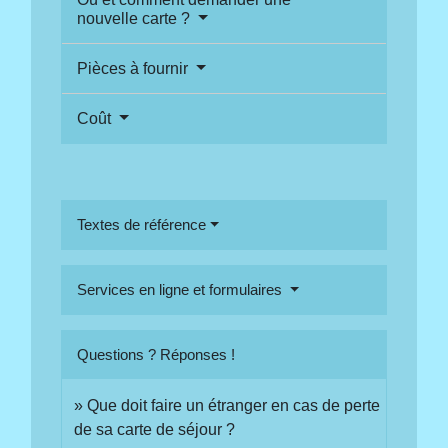
nouvelle carte ?
Pièces à fournir
Coût
Textes de référence
Services en ligne et formulaires
Questions ? Réponses !
Que doit faire un étranger en cas de perte
de sa carte de séjour ?