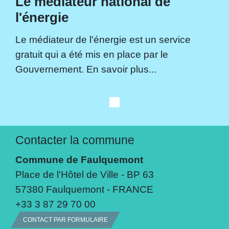
Le médiateur national de
l'énergie
Le médiateur de l'énergie est un service
gratuit qui a été mis en place par le
Gouvernement. En savoir plus...
Contacter la commune
Commune de Faulquemont
Place de l'Hôtel de Ville - BP 63
57380 Faulquemont - FRANCE
+33 3 87 29 70 00
CONTACT PAR FORMULAIRE