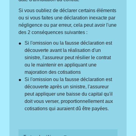
Si vous oubliez de déclarer certains éléments
ou si vous faites une déclaration inexacte par
négligence ou par erreur, cela peut avoir l'une
des 2 conséquences suivantes :
Si l'omission ou la fausse déclaration est
découverte avant la réalisation d'un
sinistre, l'assureur peut résilier le contrat
ou le maintenir en appliquant une
majoration des cotisations
Si l'omission ou la fausse déclaration est
découverte après un sinistre, l'assureur
peut appliquer une baisse du capital qu'il
doit vous verser, proportionnellement aux
cotisations qui auraient dû être payées.