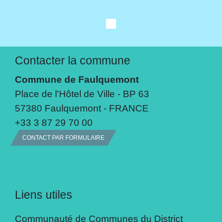
Contacter la commune
Commune de Faulquemont
Place de l'Hôtel de Ville - BP 63
57380 Faulquemont - FRANCE
+33 3 87 29 70 00
CONTACT PAR FORMULAIRE
Liens utiles
Communauté de Communes du District