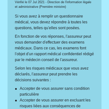
Vérifié le 07 Jul 2021 - Direction de l'information légale
et administrative (Première ministre)
Si vous avez à remplir un questionnaire
médical, vous devez répondre à toutes les
questions, telles qu'elles sont posées.
En fonction de vos réponses, l'assureur peut
vous demander d'effectuer des examens
médicaux. Dans ce cas, les examens font
l'objet d'un rapport médical confidentiel rédigé
par le médecin conseil de l'assureur.
Selon les risques médicaux que vous avez
déclarés, l'assureur peut prendre les
décisions suivantes :
Accepter de vous assurer sans condition
particulière
Accepter de vous assurer en excluant les
risques liées aux conséquences de