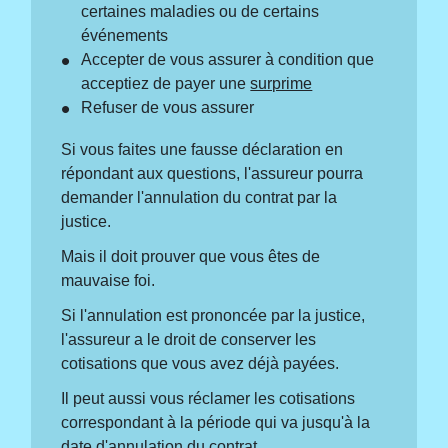
certaines maladies ou de certains
événements
Accepter de vous assurer à condition que
acceptiez de payer une
surprime
Refuser de vous assurer
Si vous faites une fausse déclaration en
répondant aux questions, l'assureur pourra
demander l'annulation du contrat par la
justice.
Mais il doit prouver que vous êtes de
mauvaise foi.
Si l'annulation est prononcée par la justice,
l'assureur a le droit de conserver les
cotisations que vous avez déjà payées.
Il peut aussi vous réclamer les cotisations
correspondant à la période qui va jusqu'à la
date d'annulation du contrat.