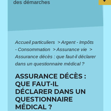
des démarches
Accueil particuliers
>
Argent - Impôts
- Consommation
>
Assurance vie
>
Assurance décès : que faut-il déclarer
dans un questionnaire médical ?
ASSURANCE DÉCÈS :
QUE FAUT-IL
DÉCLARER DANS UN
QUESTIONNAIRE
MÉDICAL ?