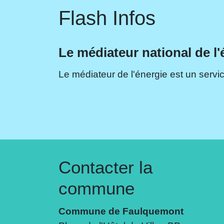
Flash Infos
Le médiateur national de l'
Le médiateur de l'énergie est un servic
Contacter la
commune
Commune de Faulquemont