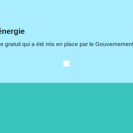
énergie
e gratuit qui a été mis en place par le Gouvernement.