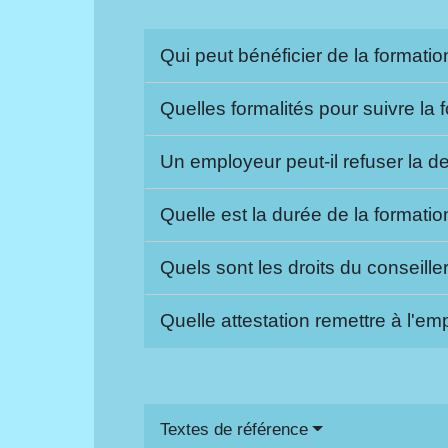
Qui peut bénéficier de la formati
Quelles formalités pour suivre la
Un employeur peut-il refuser la
Quelle est la durée de la formati
Quels sont les droits du conseill
Quelle attestation remettre à l'e
Textes de référence