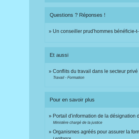
Questions ? Réponses !
Un conseiller prud'hommes bénéficie-t
Et aussi
Conflits du travail dans le secteur privé
Travail - Formation
Pour en savoir plus
Portail d'information de la désignatio
Ministère chargé de la justice
Organismes agréés pour assurer la fo
Legifrance