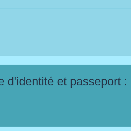
d'identité et passeport :