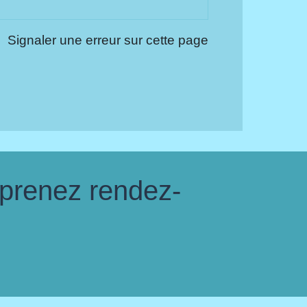
Signaler une erreur sur cette page
 prenez rendez-