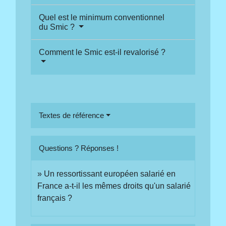
Quel est le minimum conventionnel
du Smic ?
Comment le Smic est-il revalorisé ?
Textes de référence
Questions ? Réponses !
Un ressortissant européen salarié en
France a-t-il les mêmes droits qu'un salarié
français ?