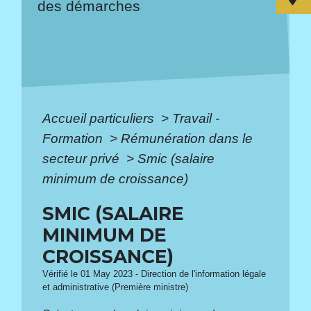
des démarches
Accueil particuliers
>
Travail -
Formation
>
Rémunération dans le
secteur privé
>
Smic (salaire
minimum de croissance)
SMIC (SALAIRE
MINIMUM DE
CROISSANCE)
Vérifié le 01 May 2023 - Direction de l'information légale
et administrative (Première ministre)