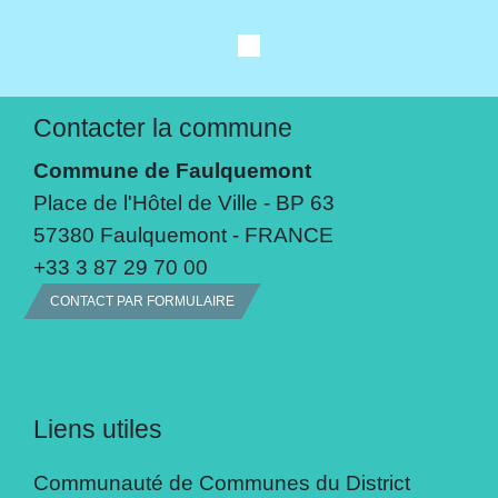
Contacter la commune
Commune de Faulquemont
Place de l'Hôtel de Ville - BP 63
57380 Faulquemont - FRANCE
+33 3 87 29 70 00
CONTACT PAR FORMULAIRE
Liens utiles
Communauté de Communes du District