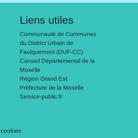
Liens utiles
Communauté de Communes
du District Urbain de
Faulquemont (DUF-CC)
Conseil Départemental de la
Moselle
Région Grand Est
Préfecture de la Moselle
Service-public.fr
 cookies