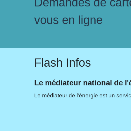
Demandes de carte 
vous en ligne
Flash Infos
Le médiateur national de l'
Le médiateur de l'énergie est un servic