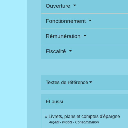
Ouverture
Fonctionnement
Rémunération
Fiscalité
Textes de référence
Et aussi
Livrets, plans et comptes d'épargne
Argent - Impôts - Consommation