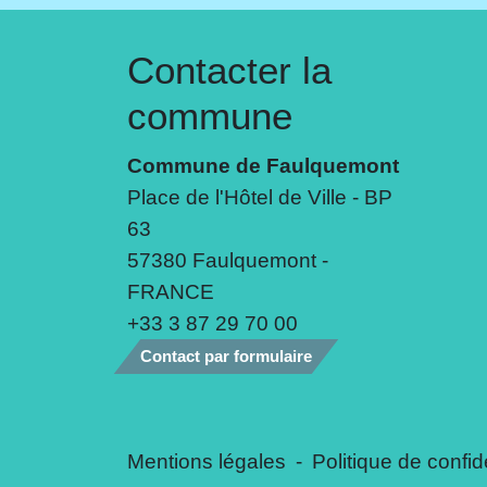
Contacter la
commune
Commune de Faulquemont
Place de l'Hôtel de Ville - BP
63
57380 Faulquemont -
FRANCE
+33 3 87 29 70 00
Contact par formulaire
Mentions légales
-
Politique de confide