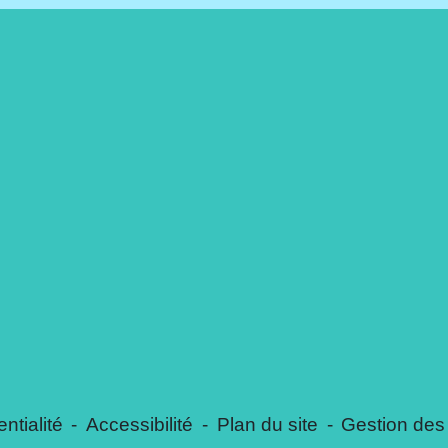
ntialité
-
Accessibilité
-
Plan du site
-
Gestion des