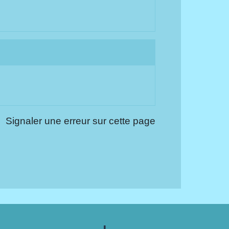
Signaler une erreur sur cette page