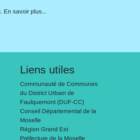
 En savoir plus...
Liens utiles
Communauté de Communes
du District Urbain de
Faulquemont (DUF-CC)
Conseil Départemental de la
Moselle
Région Grand Est
Préfecture de la Moselle