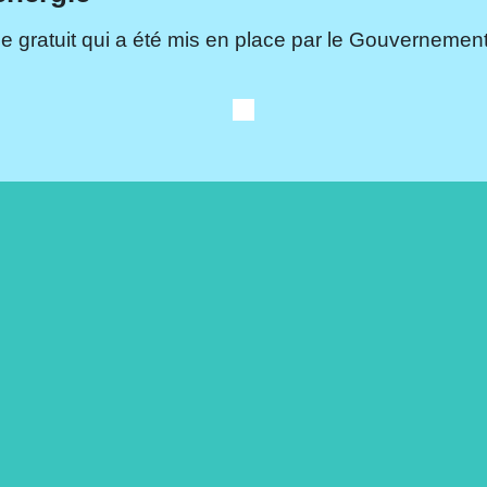
e gratuit qui a été mis en place par le Gouvernement.