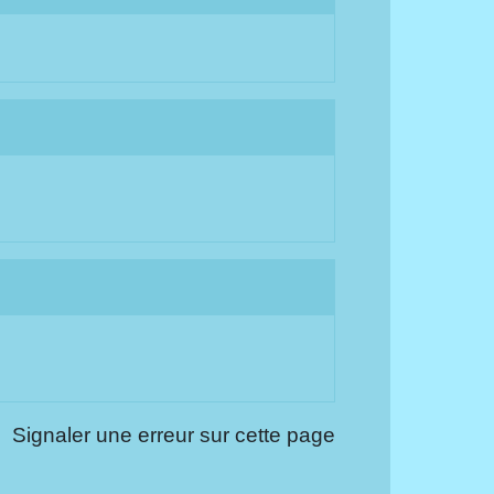
Signaler une erreur sur cette page