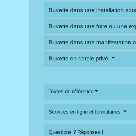
Buvette dans une installation spo
Buvette dans une foire ou une ex
Buvette dans une manifestation o
Buvette en cercle privé
Textes de référence
Services en ligne et formulaires
Questions ? Réponses !