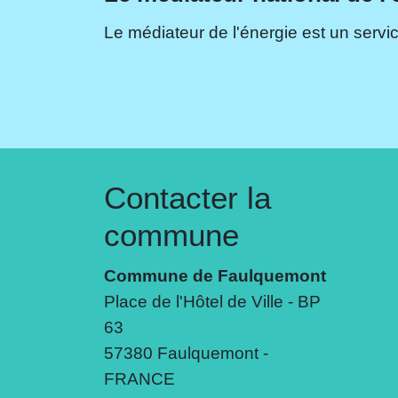
Le médiateur de l'énergie est un servic
Contacter la
commune
Commune de Faulquemont
Place de l'Hôtel de Ville - BP
63
57380 Faulquemont -
FRANCE