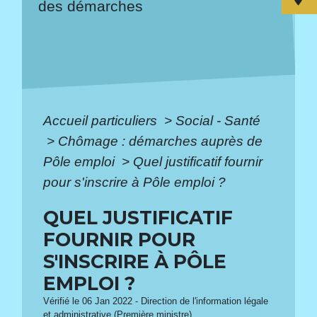
des démarches
Accueil particuliers
>
Social - Santé
>
Chômage : démarches auprès de
Pôle emploi
>
Quel justificatif fournir
pour s'inscrire à Pôle emploi ?
QUEL JUSTIFICATIF
FOURNIR POUR
S'INSCRIRE À PÔLE
EMPLOI ?
Vérifié le 06 Jan 2022 - Direction de l'information légale
et administrative (Première ministre)