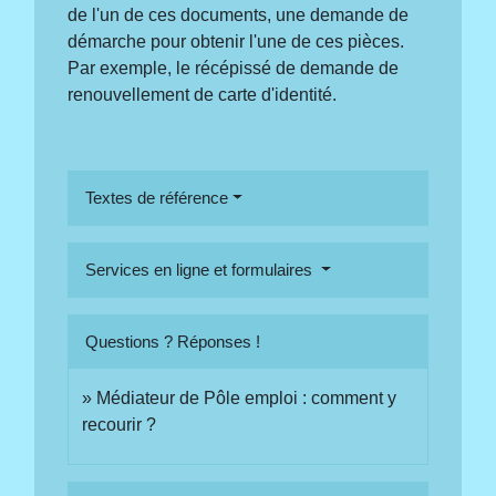
de l'un de ces documents, une demande de
démarche pour obtenir l'une de ces pièces.
Par exemple, le récépissé de demande de
renouvellement de carte d'identité.
Textes de référence
Services en ligne et formulaires
Questions ? Réponses !
Médiateur de Pôle emploi : comment y
recourir ?