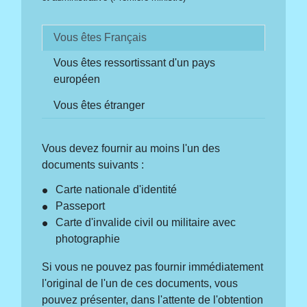
Vous êtes Français
Vous êtes ressortissant d'un pays
européen
Vous êtes étranger
Vous devez fournir au moins l'un des
documents suivants :
Carte nationale d'identité
Passeport
Carte d'invalide civil ou militaire avec
photographie
Si vous ne pouvez pas fournir immédiatement
l'original de l'un de ces documents, vous
pouvez présenter, dans l'attente de l'obtention