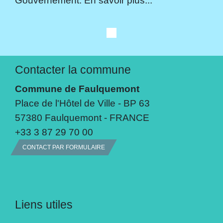
Gouvernement. En savoir plus...
Contacter la commune
Commune de Faulquemont
Place de l'Hôtel de Ville - BP 63
57380 Faulquemont - FRANCE
+33 3 87 29 70 00
CONTACT PAR FORMULAIRE
Liens utiles