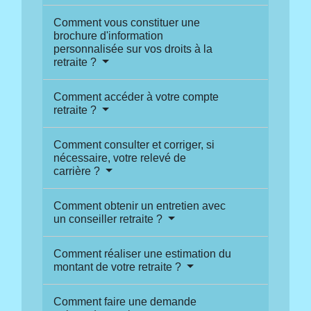
Comment vous constituer une
brochure d'information
personnalisée sur vos droits à la
retraite ?
Comment accéder à votre compte
retraite ?
Comment consulter et corriger, si
nécessaire, votre relevé de
carrière ?
Comment obtenir un entretien avec
un conseiller retraite ?
Comment réaliser une estimation du
montant de votre retraite ?
Comment faire une demande