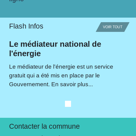
Flash Infos
VOIR TOUT
Le médiateur national de
l'énergie
Le médiateur de l'énergie est un service
gratuit qui a été mis en place par le
Gouvernement. En savoir plus...
Contacter la commune