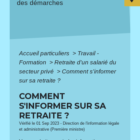
des démarches
Accueil particuliers
>
Travail -
Formation
>
Retraite d'un salarié du
secteur privé
>
Comment s'informer
sur sa retraite ?
COMMENT
S'INFORMER SUR SA
RETRAITE ?
Vérifié le 01 Sep 2023 - Direction de l'information légale
et administrative (Première ministre)