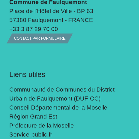
Commune de Faulquemont
Place de l'Hôtel de Ville - BP 63
57380 Faulquemont - FRANCE
+33 3 87 29 70 00
CONTACT PAR FORMULAIRE
Liens utiles
Communauté de Communes du District
Urbain de Faulquemont (DUF-CC)
Conseil Départemental de la Moselle
Région Grand Est
Préfecture de la Moselle
Service-public.fr