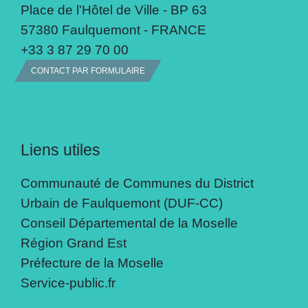
Place de l'Hôtel de Ville - BP 63
57380 Faulquemont - FRANCE
+33 3 87 29 70 00
CONTACT PAR FORMULAIRE
Liens utiles
Communauté de Communes du District
Urbain de Faulquemont (DUF-CC)
Conseil Départemental de la Moselle
Région Grand Est
Préfecture de la Moselle
Service-public.fr