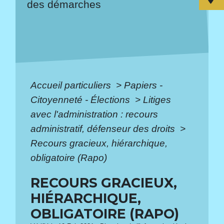
des démarches
Accueil particuliers
>
Papiers -
Citoyenneté - Élections
>
Litiges
avec l'administration : recours
administratif, défenseur des droits
>
Recours gracieux, hiérarchique,
obligatoire (Rapo)
RECOURS GRACIEUX,
HIÉRARCHIQUE,
OBLIGATOIRE (RAPO)