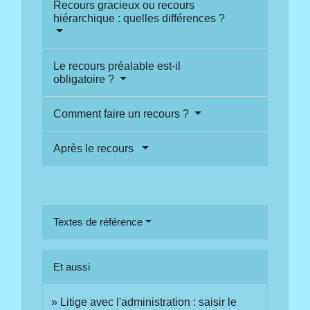
Recours gracieux ou recours
hiérarchique : quelles différences ?
Le recours préalable est-il
obligatoire ?
Comment faire un recours ?
Après le recours
Textes de référence
Et aussi
Litige avec l'administration : saisir le