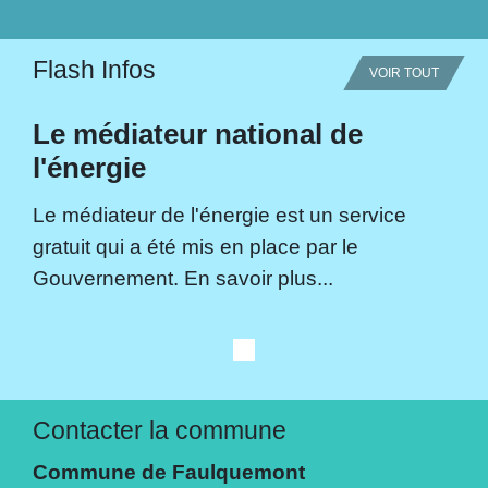
Flash Infos
VOIR TOUT
Le médiateur national de
l'énergie
Le médiateur de l'énergie est un service
gratuit qui a été mis en place par le
Gouvernement. En savoir plus...
Contacter la commune
Commune de Faulquemont