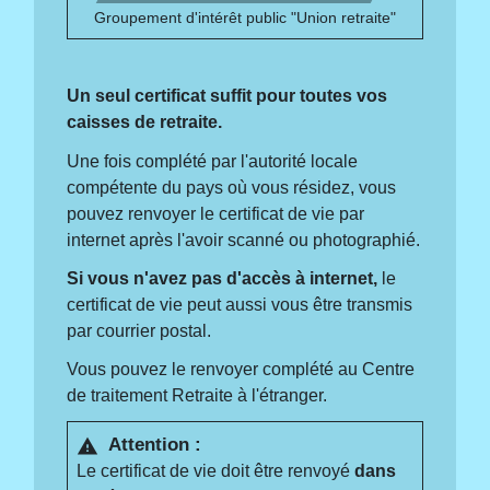
Groupement d'intérêt public "Union retraite"
Un seul certificat suffit pour toutes vos
caisses de retraite.
Une fois complété par l'autorité locale
compétente du pays où vous résidez, vous
pouvez renvoyer le certificat de vie par
internet après l'avoir scanné ou photographié.
Si vous n'avez pas d'accès à internet,
le
certificat de vie peut aussi vous être transmis
par courrier postal.
Vous pouvez le renvoyer complété au Centre
de traitement Retraite à l'étranger.
Attention :
warning
Le certificat de vie doit être renvoyé
dans