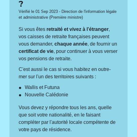
?
Vérifié le 01 Sep 2023 - Direction de l'information légale
et administrative (Première ministre)
Si vous êtes
retraité et vivez à l’étranger
,
vos caisses de retraite françaises peuvent
vous demander,
chaque année
, de fournir un
certificat de vie
, pour continuer à vous verser
vos pensions de retraite.
C'est aussi le cas si vous habitez en outre-
mer sur l'un des territoires suivants :
Wallis et Futuna
Nouvelle Calédonie
Vous devez y répondre tous les ans, quelle
que soit votre nationalité, en le faisant
compléter par l'autorité locale compétente de
votre pays de résidence.