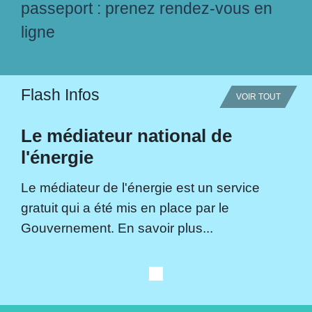
passeport : prenez rendez-vous en
ligne
Flash Infos
VOIR TOUT
Le médiateur national de
l'énergie
Le médiateur de l'énergie est un service
gratuit qui a été mis en place par le
Gouvernement. En savoir plus...