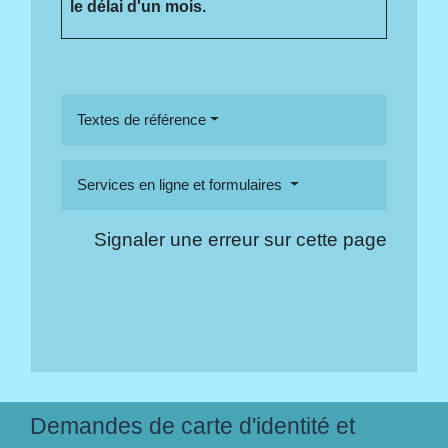
le délai d'un mois.
Textes de référence
Services en ligne et formulaires
Signaler une erreur sur cette page
Demandes de carte d'identité et