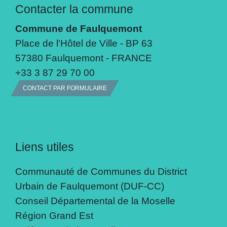
Contacter la commune
Commune de Faulquemont
Place de l'Hôtel de Ville - BP 63
57380 Faulquemont - FRANCE
+33 3 87 29 70 00
CONTACT PAR FORMULAIRE
Liens utiles
Communauté de Communes du District
Urbain de Faulquemont (DUF-CC)
Conseil Départemental de la Moselle
Région Grand Est