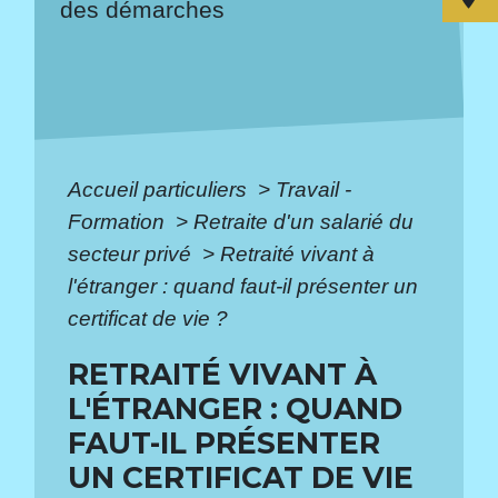
des démarches
Accueil particuliers
>
Travail -
Formation
>
Retraite d'un salarié du
secteur privé
>
Retraité vivant à
l'étranger : quand faut-il présenter un
certificat de vie ?
RETRAITÉ VIVANT À
L'ÉTRANGER : QUAND
FAUT-IL PRÉSENTER
UN CERTIFICAT DE VIE