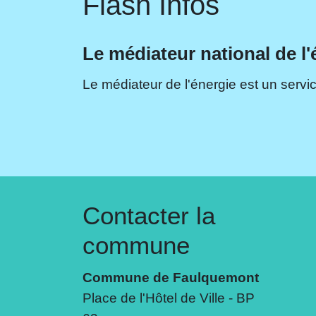
Flash Infos
Le médiateur national de l'
Le médiateur de l'énergie est un servic
Contacter la
commune
Commune de Faulquemont
Place de l'Hôtel de Ville - BP