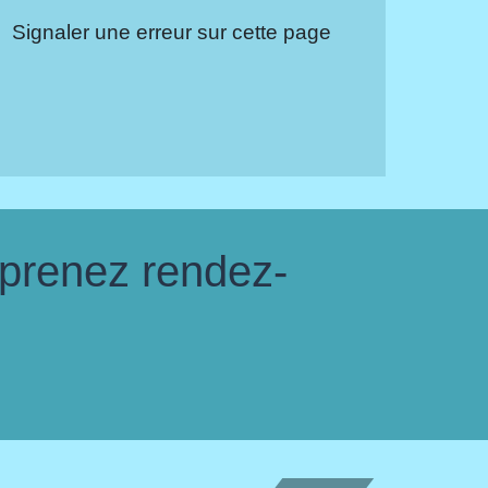
Signaler une erreur sur cette page
 prenez rendez-