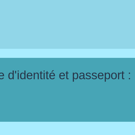
d'identité et passeport :