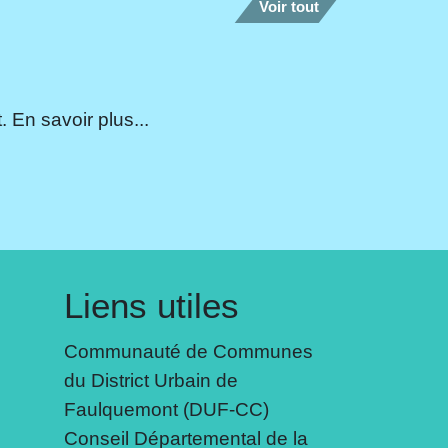
Voir tout
 En savoir plus...
Liens utiles
Communauté de Communes
du District Urbain de
Faulquemont (DUF-CC)
Conseil Départemental de la