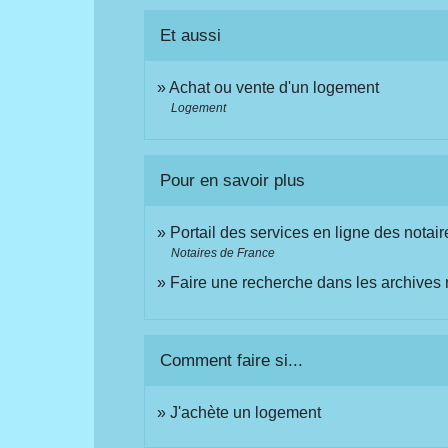
Et aussi
Achat ou vente d'un logement
Logement
Pour en savoir plus
Portail des services en ligne des nota
Notaires de France
Faire une recherche dans les archives 
Comment faire si...
J'achète un logement