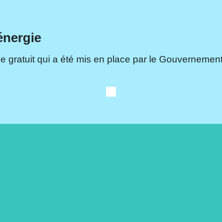
énergie
e gratuit qui a été mis en place par le Gouvernement.