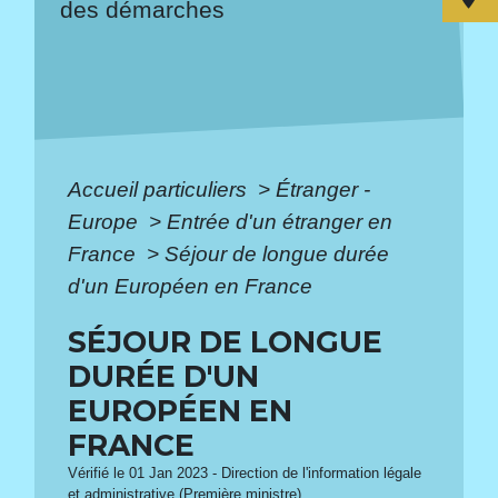
des démarches
Accueil particuliers
>
Étranger -
Europe
>
Entrée d'un étranger en
France
>
Séjour de longue durée
d'un Européen en France
SÉJOUR DE LONGUE
DURÉE D'UN
EUROPÉEN EN
FRANCE
Vérifié le 01 Jan 2023 - Direction de l'information légale
et administrative (Première ministre)