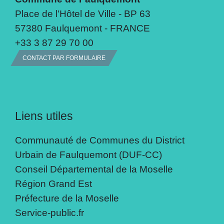
Place de l'Hôtel de Ville - BP 63
57380 Faulquemont - FRANCE
+33 3 87 29 70 00
CONTACT PAR FORMULAIRE
Liens utiles
Communauté de Communes du District
Urbain de Faulquemont (DUF-CC)
Conseil Départemental de la Moselle
Région Grand Est
Préfecture de la Moselle
Service-public.fr