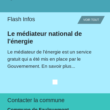
Flash Infos
VOIR TOUT
Le médiateur national de
l'énergie
Le médiateur de l'énergie est un service
gratuit qui a été mis en place par le
Gouvernement. En savoir plus...
Contacter la commune
Commune de Faulquemont