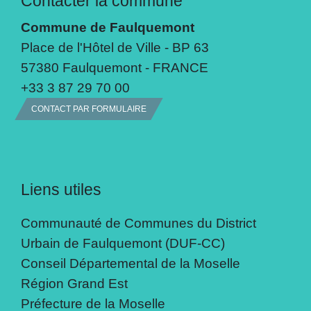
Contacter la commune
Commune de Faulquemont
Place de l'Hôtel de Ville - BP 63
57380 Faulquemont - FRANCE
+33 3 87 29 70 00
CONTACT PAR FORMULAIRE
Liens utiles
Communauté de Communes du District
Urbain de Faulquemont (DUF-CC)
Conseil Départemental de la Moselle
Région Grand Est
Préfecture de la Moselle