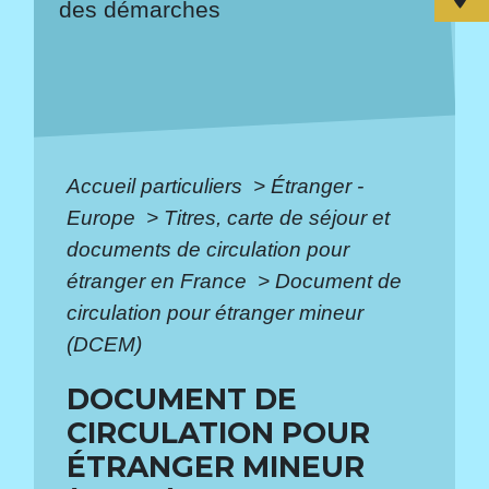
des démarches
Accueil particuliers
>
Étranger -
Europe
>
Titres, carte de séjour et
documents de circulation pour
étranger en France
>
Document de
circulation pour étranger mineur
(DCEM)
DOCUMENT DE
CIRCULATION POUR
ÉTRANGER MINEUR