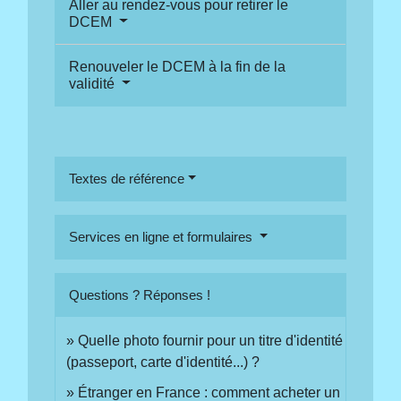
Aller au rendez-vous pour retirer le
DCEM
Renouveler le DCEM à la fin de la
validité
Textes de référence
Services en ligne et formulaires
Questions ? Réponses !
Quelle photo fournir pour un titre d'identité
(passeport, carte d'identité...) ?
Étranger en France : comment acheter un