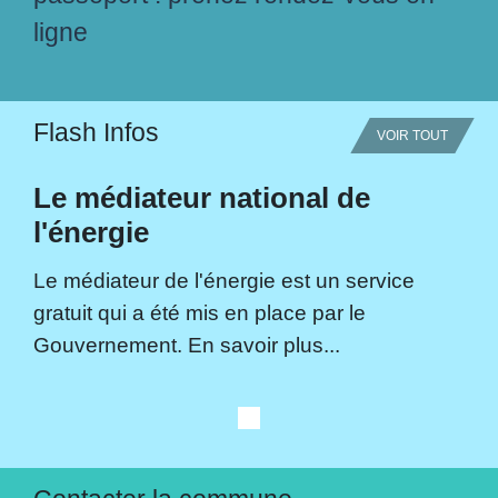
ligne
Flash Infos
VOIR TOUT
Le médiateur national de
l'énergie
Le médiateur de l'énergie est un service
gratuit qui a été mis en place par le
Gouvernement. En savoir plus...