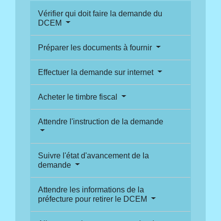
Vérifier qui doit faire la demande du
DCEM
Préparer les documents à fournir
Effectuer la demande sur internet
Acheter le timbre fiscal
Attendre l'instruction de la demande
Suivre l'état d'avancement de la
demande
Attendre les informations de la
préfecture pour retirer le DCEM