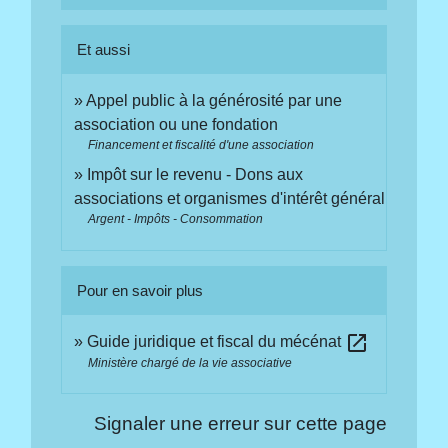
Et aussi
Appel public à la générosité par une
association ou une fondation
Financement et fiscalité d'une association
Impôt sur le revenu - Dons aux
associations et organismes d'intérêt général
Argent - Impôts - Consommation
Pour en savoir plus
open_in_new
Guide juridique et fiscal du mécénat
Ministère chargé de la vie associative
Signaler une erreur sur cette page