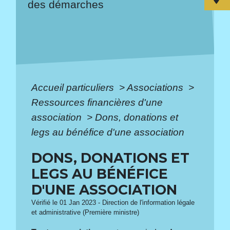
des démarches
Accueil particuliers
>
Associations
>
Ressources financières d'une
association
>
Dons, donations et
legs au bénéfice d'une association
DONS, DONATIONS ET
LEGS AU BÉNÉFICE
D'UNE ASSOCIATION
Vérifié le 01 Jan 2023 - Direction de l'information légale
et administrative (Première ministre)