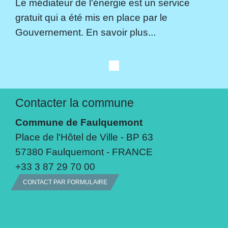
Le médiateur de l'énergie est un service
gratuit qui a été mis en place par le
Gouvernement. En savoir plus...
Contacter la commune
Commune de Faulquemont
Place de l'Hôtel de Ville - BP 63
57380 Faulquemont - FRANCE
+33 3 87 29 70 00
CONTACT PAR FORMULAIRE