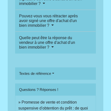
immobilier ?
Pouvez-vous vous rétracter après
avoir signé une offre d'achat d'un
bien immobilier ?
Quelle peut être la réponse du
vendeur à une offre d'achat d'un
bien immobilier ?
Textes de référence
Questions ? Réponses !
Promesse de vente et condition
suspensive d'obtention du prêt : de quoi