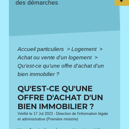
des démarches
Accueil particuliers
>
Logement
>
Achat ou vente d'un logement
>
Qu'est-ce qu'une offre d'achat d'un
bien immobilier ?
QU'EST-CE QU'UNE
OFFRE D'ACHAT D'UN
BIEN IMMOBILIER ?
Vérifié le 17 Jul 2023 - Direction de l'information légale
et administrative (Première ministre)