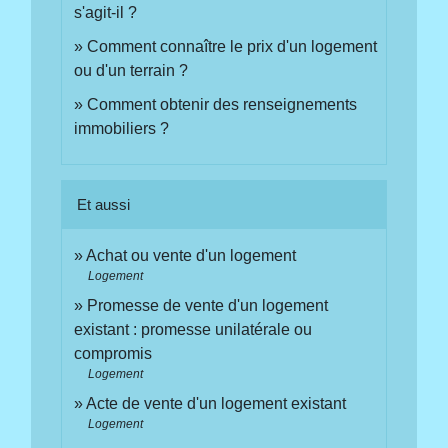
s'agit-il ?
Comment connaître le prix d'un logement
ou d'un terrain ?
Comment obtenir des renseignements
immobiliers ?
Et aussi
Achat ou vente d'un logement
Logement
Promesse de vente d'un logement
existant : promesse unilatérale ou
compromis
Logement
Acte de vente d'un logement existant
Logement