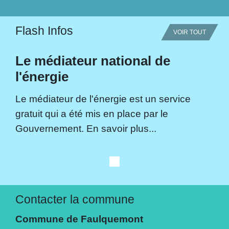
Flash Infos
VOIR TOUT
Le médiateur national de
l'énergie
Le médiateur de l'énergie est un service
gratuit qui a été mis en place par le
Gouvernement. En savoir plus...
Contacter la commune
Commune de Faulquemont