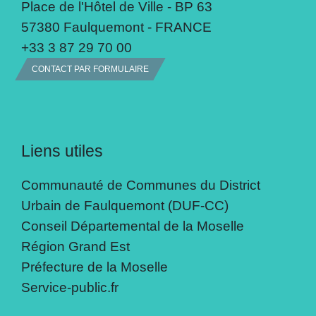
Place de l'Hôtel de Ville - BP 63
57380 Faulquemont - FRANCE
+33 3 87 29 70 00
CONTACT PAR FORMULAIRE
Liens utiles
Communauté de Communes du District
Urbain de Faulquemont (DUF-CC)
Conseil Départemental de la Moselle
Région Grand Est
Préfecture de la Moselle
Service-public.fr