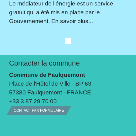
Le médiateur de l'énergie est un service
gratuit qui a été mis en place par le
Gouvernement. En savoir plus...
Contacter la commune
Commune de Faulquemont
Place de l'Hôtel de Ville - BP 63
57380 Faulquemont - FRANCE
+33 3 87 29 70 00
CONTACT PAR FORMULAIRE