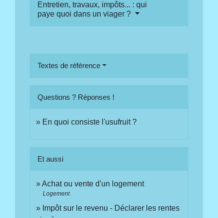
Entretien, travaux, impôts... : qui
paye quoi dans un viager ?
Textes de référence
Questions ? Réponses !
En quoi consiste l'usufruit ?
Et aussi
Achat ou vente d'un logement
Logement
Impôt sur le revenu - Déclarer les rentes