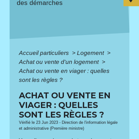
des démarches
Accueil particuliers
>
Logement
>
Achat ou vente d'un logement
>
Achat ou vente en viager : quelles
sont les règles ?
ACHAT OU VENTE EN
VIAGER : QUELLES
SONT LES RÈGLES ?
Vérifié le 23 Jun 2023 - Direction de l'information légale
et administrative (Première ministre)