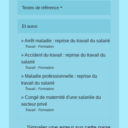
Textes de référence
Et aussi
Arrêt maladie : reprise du travail du salarié
Travail - Formation
Accident du travail : reprise du travail du
salarié
Travail - Formation
Maladie professionnelle : reprise du
travail du salarié
Travail - Formation
Congé de maternité d'une salariée du
secteur privé
Travail - Formation
Signaler une erreur sur cette page