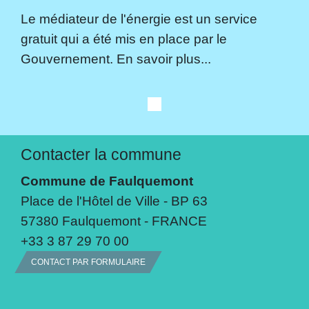
Le médiateur de l'énergie est un service
gratuit qui a été mis en place par le
Gouvernement. En savoir plus...
Contacter la commune
Commune de Faulquemont
Place de l'Hôtel de Ville - BP 63
57380 Faulquemont - FRANCE
+33 3 87 29 70 00
CONTACT PAR FORMULAIRE