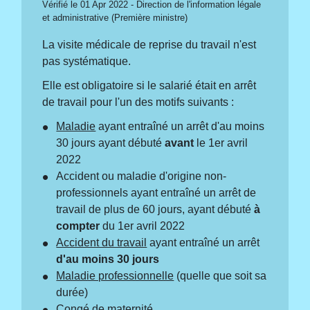
Vérifié le 01 Apr 2022 - Direction de l'information légale
et administrative (Première ministre)
La visite médicale de reprise du travail n'est
pas systématique.
Elle est obligatoire si le salarié était en arrêt
de travail pour l'un des motifs suivants :
Maladie
ayant entraîné un arrêt d'au moins
30 jours ayant débuté
avant
le 1
er
avril
2022
Accident ou maladie d'origine non-
professionnels ayant entraîné un arrêt de
travail de plus de 60 jours, ayant débuté
à
compter
du 1er avril 2022
Accident du travail
ayant entraîné un arrêt
d'au moins 30 jours
Maladie professionnelle
(quelle que soit sa
durée)
Congé de maternité