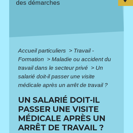
des démarches
Accueil particuliers
>
Travail -
Formation
>
Maladie ou accident du
travail dans le secteur privé
>
Un
salarié doit-il passer une visite
médicale après un arrêt de travail ?
UN SALARIÉ DOIT-IL
PASSER UNE VISITE
MÉDICALE APRÈS UN
ARRÊT DE TRAVAIL ?