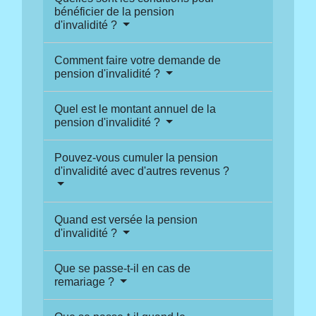
bénéficier de la pension
d'invalidité ?
Comment faire votre demande de
pension d'invalidité ?
Quel est le montant annuel de la
pension d'invalidité ?
Pouvez-vous cumuler la pension
d'invalidité avec d'autres revenus ?
Quand est versée la pension
d'invalidité ?
Que se passe-t-il en cas de
remariage ?