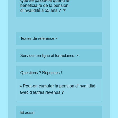
Que se passe-t-il quand le
bénéficiaire de la pension
d'invalidité a 55 ans ?
Textes de référence
Services en ligne et formulaires
Questions ? Réponses !
Peut-on cumuler la pension d'invalidité
avec d'autres revenus ?
Et aussi