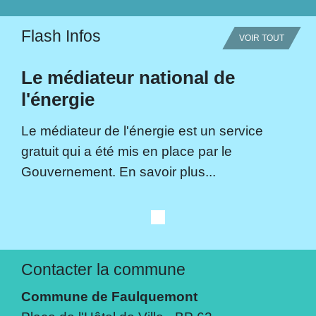
Flash Infos
VOIR TOUT
Le médiateur national de
l'énergie
Le médiateur de l'énergie est un service
gratuit qui a été mis en place par le
Gouvernement. En savoir plus...
Contacter la commune
Commune de Faulquemont