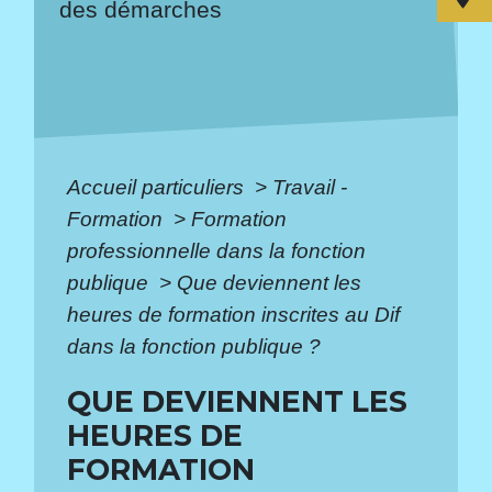
des démarches
Accueil particuliers
>
Travail -
Formation
>
Formation
professionnelle dans la fonction
publique
>
Que deviennent les
heures de formation inscrites au Dif
dans la fonction publique ?
QUE DEVIENNENT LES
HEURES DE
FORMATION