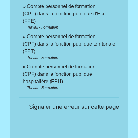
Compte personnel de formation
(CPF) dans la fonction publique d'État
(FPE)
Travail - Formation
Compte personnel de formation
(CPF) dans la fonction publique territoriale
(FPT)
Travail - Formation
Compte personnel de formation
(CPF) dans la fonction publique
hospitalière (FPH)
Travail - Formation
Signaler une erreur sur cette page