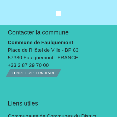
Contacter la commune
Commune de Faulquemont
Place de l'Hôtel de Ville - BP 63
57380 Faulquemont - FRANCE
+33 3 87 29 70 00
CONTACT PAR FORMULAIRE
Liens utiles
Communauté de Communes du District