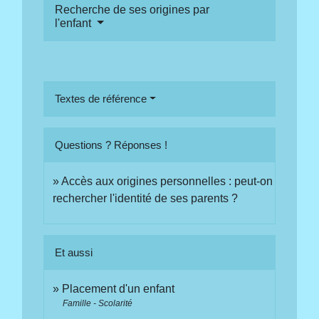
Recherche de ses origines par
l'enfant
Textes de référence
Questions ? Réponses !
Accès aux origines personnelles : peut-on
rechercher l'identité de ses parents ?
Et aussi
Placement d'un enfant
Famille - Scolarité