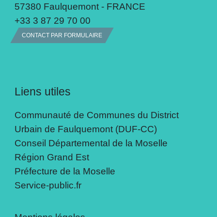
57380 Faulquemont - FRANCE
+33 3 87 29 70 00
CONTACT PAR FORMULAIRE
Liens utiles
Communauté de Communes du District
Urbain de Faulquemont (DUF-CC)
Conseil Départemental de la Moselle
Région Grand Est
Préfecture de la Moselle
Service-public.fr