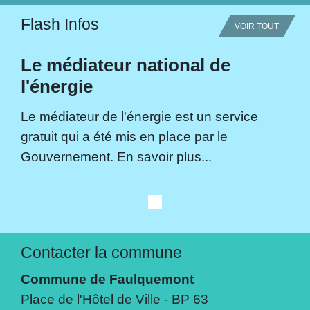
Flash Infos
VOIR TOUT
Le médiateur national de
l'énergie
Le médiateur de l'énergie est un service
gratuit qui a été mis en place par le
Gouvernement. En savoir plus...
Contacter la commune
Commune de Faulquemont
Place de l'Hôtel de Ville - BP 63