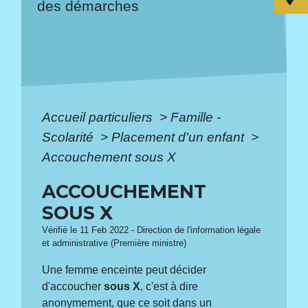
des démarches
Accueil particuliers
>
Famille -
Scolarité
>
Placement d'un enfant
>
Accouchement sous X
ACCOUCHEMENT
SOUS X
Vérifié le 11 Feb 2022 - Direction de l'information légale
et administrative (Première ministre)
Une femme enceinte peut décider
d'accoucher
sous X
, c'est à dire
anonymement, que ce soit dans un