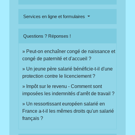
Services en ligne et formulaires
Questions ? Réponses !
Peut-on enchaîner congé de naissance et
congé de paternité et d'accueil ?
Un jeune père salarié bénéficie-t-il d'une
protection contre le licenciement ?
Impôt sur le revenu - Comment sont
imposées les indemnités d'arrêt de travail ?
Un ressortissant européen salarié en
France a-t-il les mêmes droits qu'un salarié
français ?