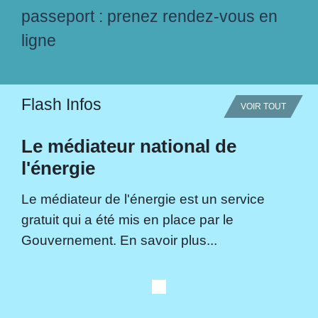
passeport : prenez rendez-vous en
ligne
Flash Infos
VOIR TOUT
Le médiateur national de
l'énergie
Le médiateur de l'énergie est un service
gratuit qui a été mis en place par le
Gouvernement. En savoir plus...