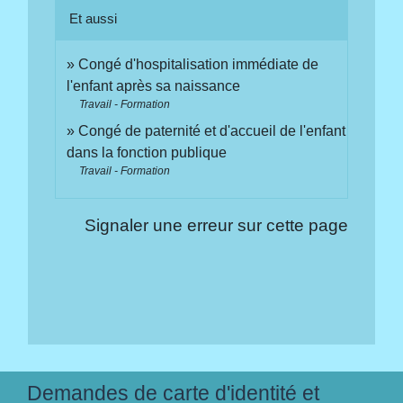
Et aussi
Congé d'hospitalisation immédiate de
l'enfant après sa naissance
Travail - Formation
Congé de paternité et d'accueil de l'enfant
dans la fonction publique
Travail - Formation
Signaler une erreur sur cette page
Demandes de carte d'identité et