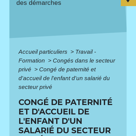
des démarches
Accueil particuliers
>
Travail -
Formation
>
Congés dans le secteur
privé
>
Congé de paternité et
d'accueil de l'enfant d'un salarié du
secteur privé
CONGÉ DE PATERNITÉ
ET D'ACCUEIL DE
L'ENFANT D'UN
SALARIÉ DU SECTEUR