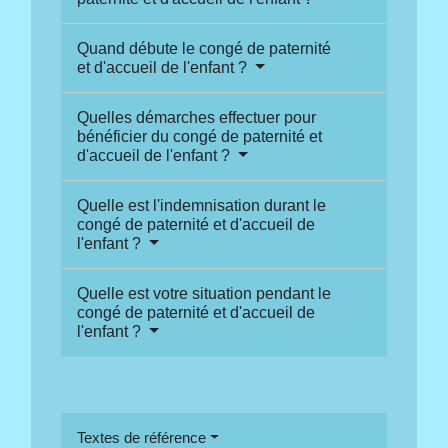
Quand débute le congé de paternité
et d'accueil de l'enfant ?
Quelles démarches effectuer pour
bénéficier du congé de paternité et
d'accueil de l'enfant ?
Quelle est l'indemnisation durant le
congé de paternité et d'accueil de
l'enfant ?
Quelle est votre situation pendant le
congé de paternité et d'accueil de
l'enfant ?
Textes de référence