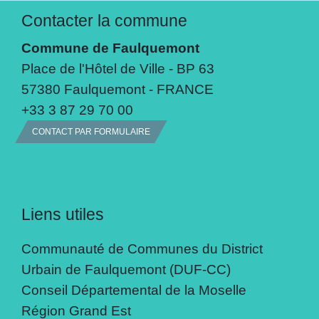
Contacter la commune
Commune de Faulquemont
Place de l'Hôtel de Ville - BP 63
57380 Faulquemont - FRANCE
+33 3 87 29 70 00
CONTACT PAR FORMULAIRE
Liens utiles
Communauté de Communes du District
Urbain de Faulquemont (DUF-CC)
Conseil Départemental de la Moselle
Région Grand Est